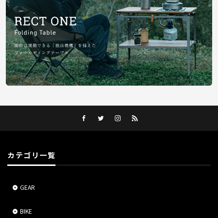
カテゴリ一覧
GEAR
BIKE