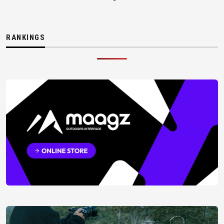
RANKINGS