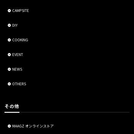
CAMPSITE
DIY
COOKING
EVENT
NEWS
OTHERS
その他
MAAGZ オンラインストア