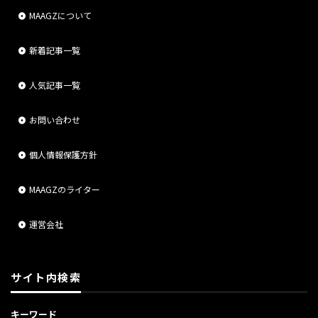
MAAGZについて
新着記事一覧
人気記事一覧
お問い合わせ
個人情報保護方針
MAAGZのライター
運営会社
サイト内検索
キーワード