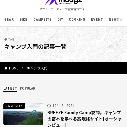
アウトドア・キャンプ総合情報サイト
GEAR
BIKE
CAMPSITE
DIY
COOKING
EVENT
NEWS
TAG
キャンプ入門の記事一覧
キャンプ入門
HOME
LATEST
POPULAR
10月 8, 2021
CAMPSITE
BREEZE Family Camp訪問。キャンプ
の基本を学べる高規格サイト[オーシャ
ンビュー]