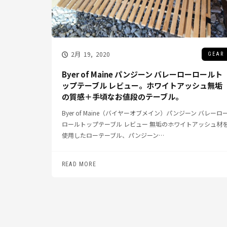
2月 19, 2020
GEAR
Byer of Maine パンジーン バレーローロールト
ップテーブル レビュー。ホワイトアッシュ無垢
の質感＋手頃なお値段のテーブル。
Byer of Maine（バイヤーオブメイン）パンジーン バレーロ
ロールトップテーブル レビュー 無垢のホワイトアッシュ材
使用したローテーブル、パンジーン…
READ MORE