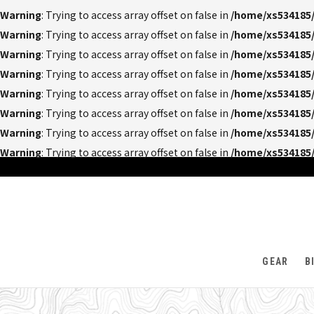
Warning
: Trying to access array offset on false in
/home/xs534185/
Warning
: Trying to access array offset on false in
/home/xs534185/
Warning
: Trying to access array offset on false in
/home/xs534185/
Warning
: Trying to access array offset on false in
/home/xs534185/
Warning
: Trying to access array offset on false in
/home/xs534185/
Warning
: Trying to access array offset on false in
/home/xs534185/
Warning
: Trying to access array offset on false in
/home/xs534185/
Warning
: Trying to access array offset on false in
/home/xs534185/
GEAR
B