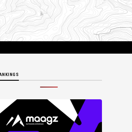
ANKINGS