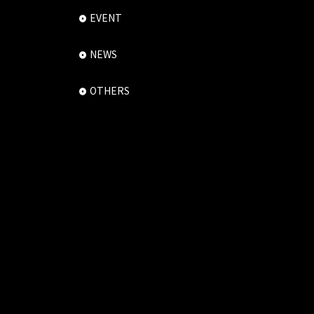
EVENT
NEWS
OTHERS