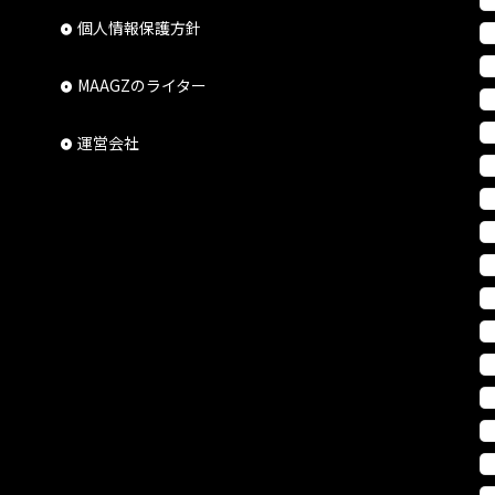
個人情報保護方針
MAAGZのライター
運営会社