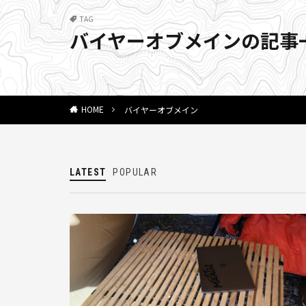
TAG
バイヤーオブメインの記事
バイヤーオブメイン
HOME
LATEST
POPULAR