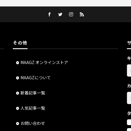
その他
MAAGZ オンラインストア
MAAGZについて
新着記事一覧
人気記事一覧
お問い合わせ