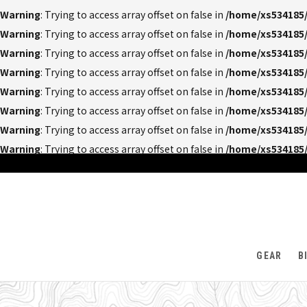
Warning
: Trying to access array offset on false in
/home/xs534185/
Warning
: Trying to access array offset on false in
/home/xs534185/
Warning
: Trying to access array offset on false in
/home/xs534185/
Warning
: Trying to access array offset on false in
/home/xs534185/
Warning
: Trying to access array offset on false in
/home/xs534185/
Warning
: Trying to access array offset on false in
/home/xs534185/
Warning
: Trying to access array offset on false in
/home/xs534185/
Warning
: Trying to access array offset on false in
/home/xs534185/
GEAR
B