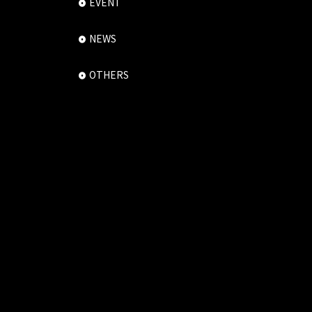
EVENT
NEWS
OTHERS