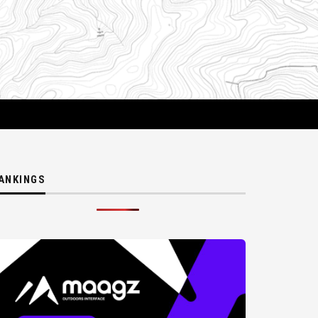
ANKINGS