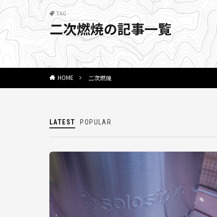
TAG
二次燃焼の記事一覧
二次燃焼
HOME
LATEST
POPULAR