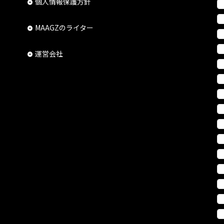
個人情報保護方針
MAAGZのライター
運営会社