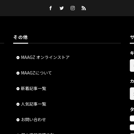
その他
MAAGZ オンラインストア
MAAGZについて
新着記事一覧
人気記事一覧
お問い合わせ