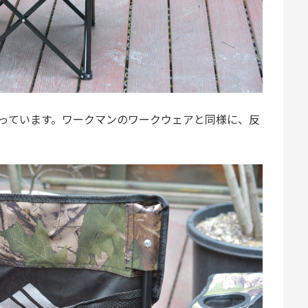
ゴが入っています。ワークマンのワークウェアと同様に、反