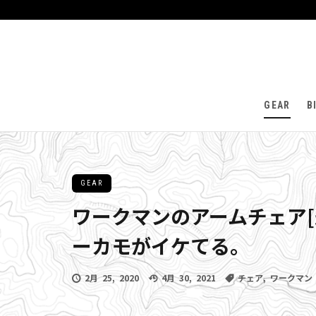
GEAR
B
GEAR
ワークマンのアームチェア[迷
ーカモがイケてる。
2月 25, 2020
4月 30, 2021
チェア
,
ワークマン