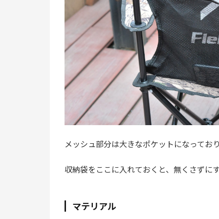
メッシュ部分は大きなポケットになってお
収納袋をここに入れておくと、無くさずに
マテリアル