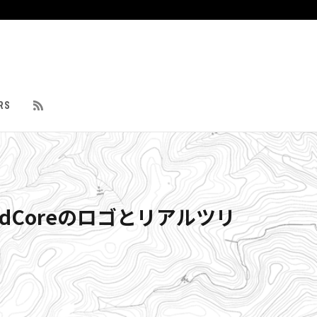
RS
dCoreのロゴとリアルツリ