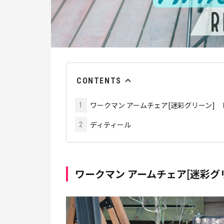
CONTENTS
ワークマン アームチェア[迷彩グリーン]
1
ディティール
2
ワークマン アームチェア[迷彩グ