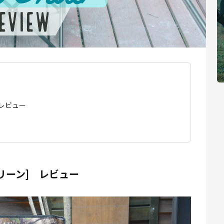
 レビュー
リーン] レビュー