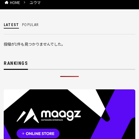
ユウマ
HOME
LATEST
POPULAR
投稿が1件も見つかりませんでした。
RANKINGS