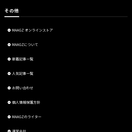
その他
MAAGZ オンラインストア
MAAGZについて
新着記事一覧
人気記事一覧
お問い合わせ
個人情報保護方針
MAAGZのライター
運営会社