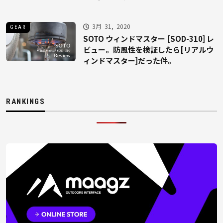
3月 31, 2020
GEAR
SOTO ウィンドマスター [SOD-310] レ
ビュー。防風性を検証したら[リアルウ
ィンドマスター]だった件。
RANKINGS