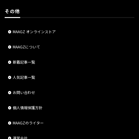
その他
MAAGZ オンラインストア
MAAGZについて
新着記事一覧
人気記事一覧
お問い合わせ
個人情報保護方針
MAAGZのライター
運営会社