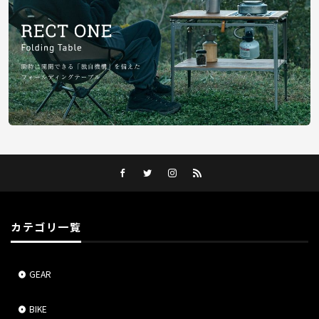
カテゴリ一覧
GEAR
BIKE