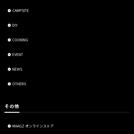
CAMPSITE
DIY
COOKING
EVENT
NEWS
OTHERS
その他
MAAGZ オンラインストア