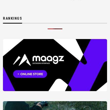
RANKINGS