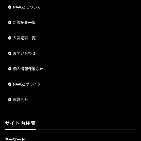
MAAGZについて
新着記事一覧
人気記事一覧
お問い合わせ
個人情報保護方針
MAAGZのライター
運営会社
サイト内検索
キーワード