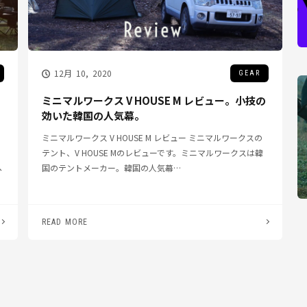
12月 10, 2020
GEAR
ミニマルワークス V HOUSE M レビュー。小技の
効いた韓国の人気幕。
ミニマルワークス V HOUSE M レビュー ミニマルワークスの
テント、V HOUSE Mのレビューです。ミニマルワークスは韓
ヘ
国のテントメーカー。韓国の人気幕…
READ MORE