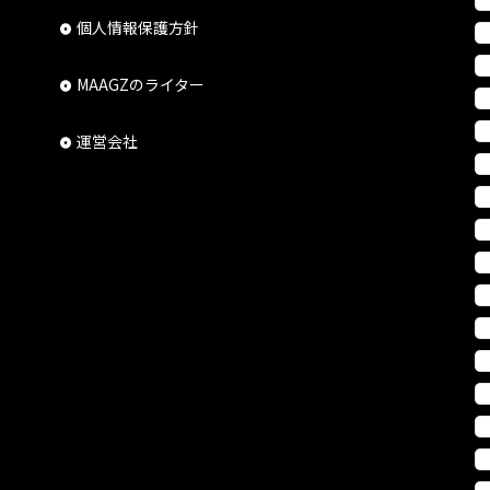
個人情報保護方針
MAAGZのライター
運営会社