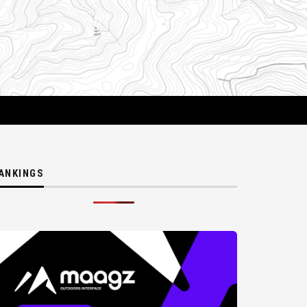
ANKINGS