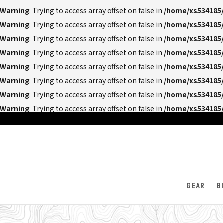
Warning
: Trying to access array offset on false in
/home/xs534185/
Warning
: Trying to access array offset on false in
/home/xs534185/
Warning
: Trying to access array offset on false in
/home/xs534185/
Warning
: Trying to access array offset on false in
/home/xs534185/
Warning
: Trying to access array offset on false in
/home/xs534185/
Warning
: Trying to access array offset on false in
/home/xs534185/
Warning
: Trying to access array offset on false in
/home/xs534185/
Warning
: Trying to access array offset on false in
/home/xs534185/
GEAR
B