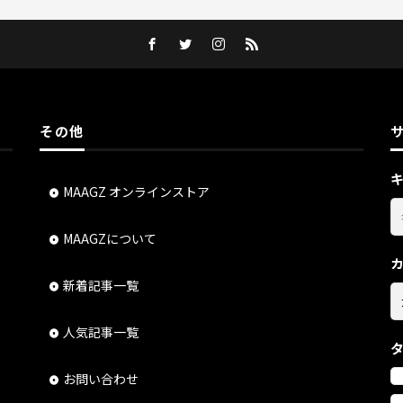
その他
MAAGZ オンラインストア
MAAGZについて
新着記事一覧
人気記事一覧
お問い合わせ