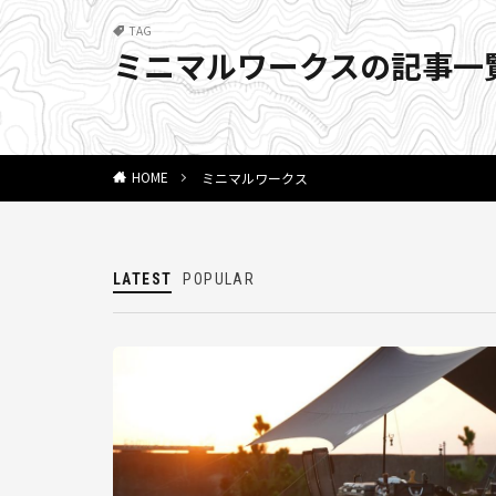
TAG
ミニマルワークスの記事一
ミニマルワークス
HOME
LATEST
POPULAR