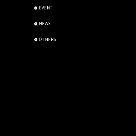
EVENT
NEWS
OTHERS