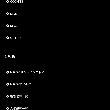
COOKING
EVENT
NEWS
OTHERS
その他
MAAGZ オンラインストア
MAAGZについて
新着記事一覧
人気記事一覧