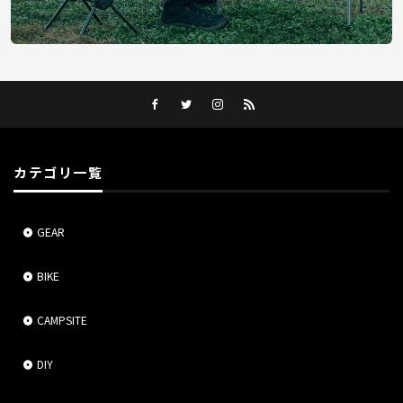
カテゴリ一覧
GEAR
BIKE
CAMPSITE
DIY