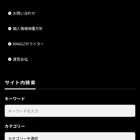
お問い合わせ
個人情報保護方針
MAAGZのライター
運営会社
サイト内検索
キーワード
カテゴリー