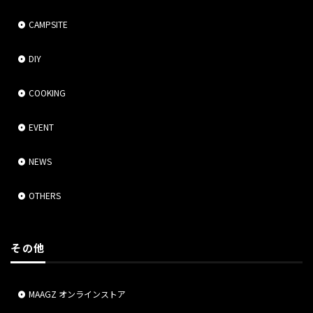
CAMPSITE
DIY
COOKING
EVENT
NEWS
OTHERS
その他
MAAGZ オンラインストア