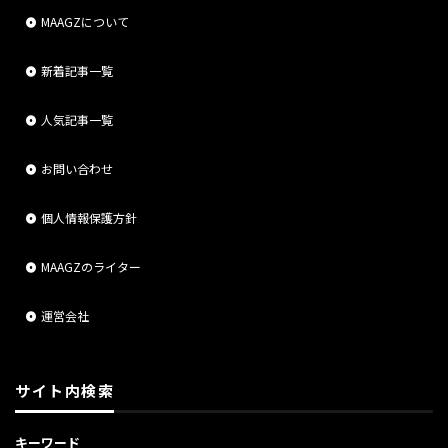
MAAGZについて
新着記事一覧
人気記事一覧
お問い合わせ
個人情報保護方針
MAAGZのライター
運営会社
サイト内検索
キーワード