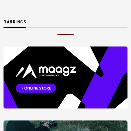
RANKINGS