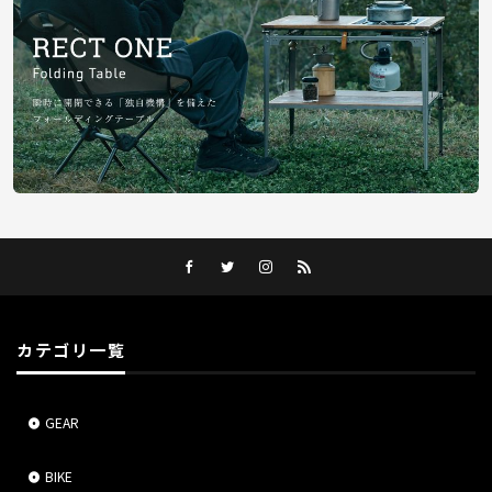
カテゴリ一覧
GEAR
BIKE