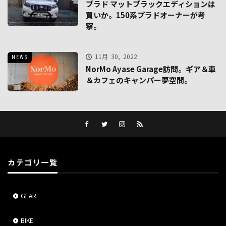
プラド マットブラックエディションは
買いか。150系プラドオーナーが考
察。
11月 30, 2022
NEWS
NorMo Ayase Garage訪問。ギア＆車
＆カフェのキャンパー夢空間。
カテゴリ一覧
GEAR
BIKE