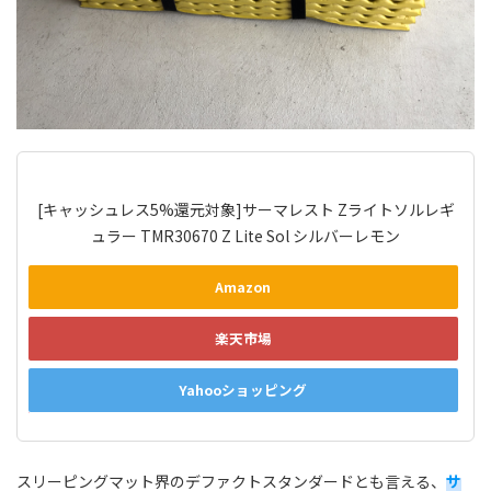
[キャッシュレス5%還元対象]サーマレスト Zライトソルレギ
ュラー TMR30670 Z Lite Sol シルバーレモン
Amazon
楽天市場
Yahooショッピング
スリーピングマット界のデファクトスタンダードとも言える、
サ