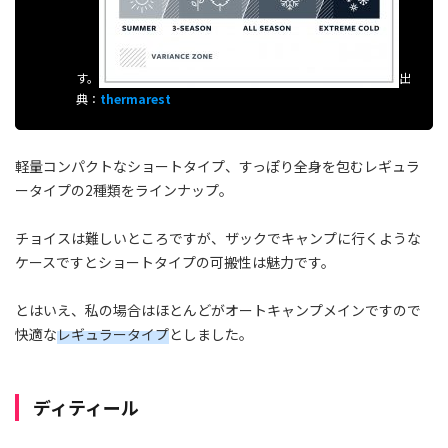
す。
出
典：
thermarest
軽量コンパクトなショートタイプ、すっぽり全身を包むレギュラ
ータイプの2種類をラインナップ。
チョイスは難しいところですが、ザックでキャンプに行くような
ケースですとショートタイプの可搬性は魅力です。
とはいえ、私の場合はほとんどがオートキャンプメインですので
快適な
レギュラータイプ
としました。
ディティール