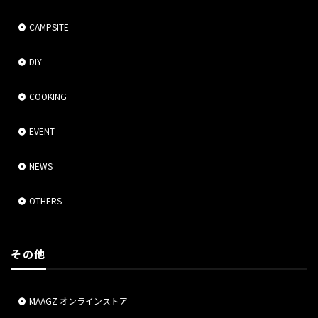
CAMPSITE
DIY
COOKING
EVENT
NEWS
OTHERS
その他
MAAGZ オンラインストア