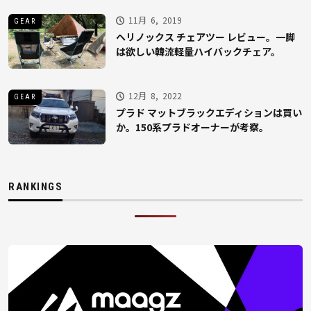
11月 6, 2019
GEAR
ヘリノックス チェアツー レビュー。一脚
は欲しい韓流軽量ハイバックチェア。
12月 8, 2022
GEAR
プラド マットブラックエディションは買い
か。150系プラドオーナーが考察。
RANKINGS