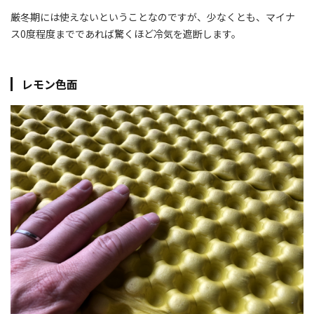
厳冬期には使えないということなのですが、少なくとも、マイナ
ス0度程度までであれば驚くほど冷気を遮断します。
レモン色面