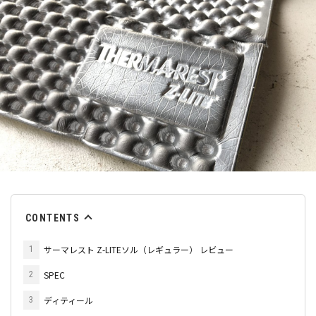
CONTENTS
サーマレスト Z-LITEソル（レギュラー） レビュー
1
SPEC
2
ディティール
3