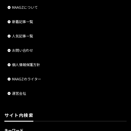
MAAGZについて
新着記事一覧
人気記事一覧
お問い合わせ
個人情報保護方針
MAAGZのライター
運営会社
サイト内検索
キーワード