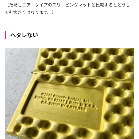
（ただしエアータイプのスリーピングマットと比較するとどうし
ても大きくはなります。）
ヘタレない