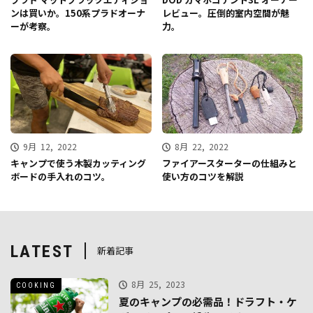
ンは買いか。150系プラドオーナ
レビュー。圧倒的室内空間が魅
ーが考察。
力。
9月 12, 2022
8月 22, 2022
キャンプで使う木製カッティング
ファイアースターターの仕組みと
ボードの手入れのコツ。
使い方のコツを解説
LATEST
新着記事
8月 25, 2023
COOKING
夏のキャンプの必需品！ドラフト・ケ