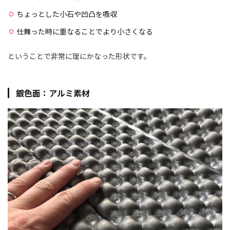
ちょっとした小石や凹凸を吸収
仕舞った時に重なることでより小さくなる
ということで非常に理にかなった形状です。
銀色面：アルミ素材