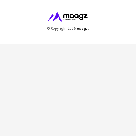
© Copyright 2026
maagz
.