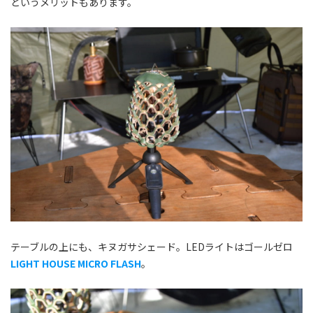
というメリットもあります。
テーブルの上にも、キヌガサシェード。LEDライトはゴールゼロ
LIGHT HOUSE MICRO FLASH
。