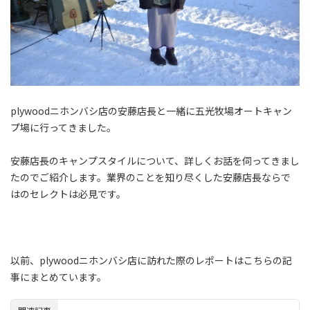
plywoodニホンバシ店の安藤店長と一緒に五光牧場オートキャン
プ場に行ってきました。
安藤店長のキャンプスタイルについて、詳しくお話を伺ってきまし
たのでご紹介します。業界のことを知り尽くした安藤店長ならで
はのセレクトは必見です。
以前、plywoodニホンバシ店に訪れた際のレポートはこちらの記
事にまとめています。