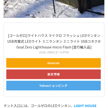
[ゴールゼロ]ライトハウス マイクロ フラッシュ LEDランタン
USB充電式 LEDライト ミニランタン ミニライト USBコネクタ
Goal Zero Lighthouse micro Flash [並行輸入品]
GOAL ZERO(ゴールゼロ)
Amazon
楽天市場
Yahooショッピング
テント入口には、ゴールゼロのLEDランタン、
LIGHT HOUSE