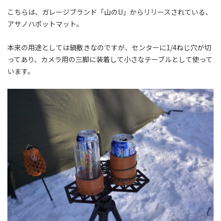
こちらは、ガレージブランド「山のU」からリリースされている、
アサノハポットマット。
本来の用途としては鍋敷きなのですが、センターに1/4ねじ穴が切
ってあり、カメラ用の三脚に装着して小さなテーブルとして使って
います。