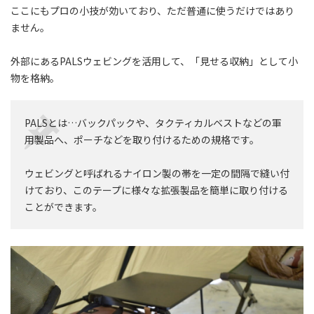
ここにもプロの小技が効いており、ただ普通に使うだけではあり
ません。
外部にあるPALSウェビングを活用して、「見せる収納」として小
物を格納。
PALSとは…バックパックや、タクティカルベストなどの軍
用製品へ、
ポーチなどを取り付けるため
の規格です。
ウェビングと呼ばれるナイロン製の帯を一定の間隔で縫い付
けており、このテープに様々な拡張製品を簡単に取り付ける
ことができます。