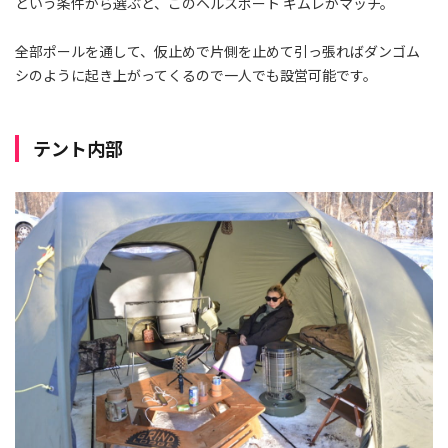
という条件から選ぶと、このヘルスポート ギムレがマッチ。
全部ポールを通して、仮止めで片側を止めて引っ張ればダンゴム
シのように起き上がってくるので一人でも設営可能です。
テント内部