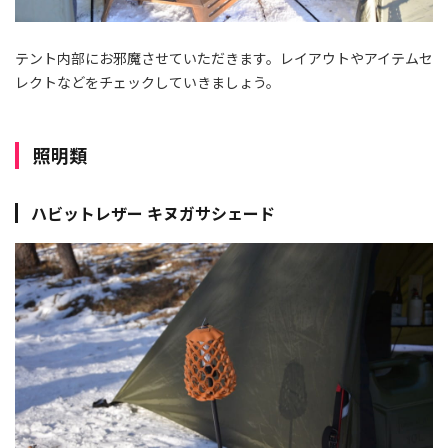
テント内部にお邪魔させていただきます。レイアウトやアイテムセ
レクトなどをチェックしていきましょう。
照明類
ハビットレザー
キヌガサシェード