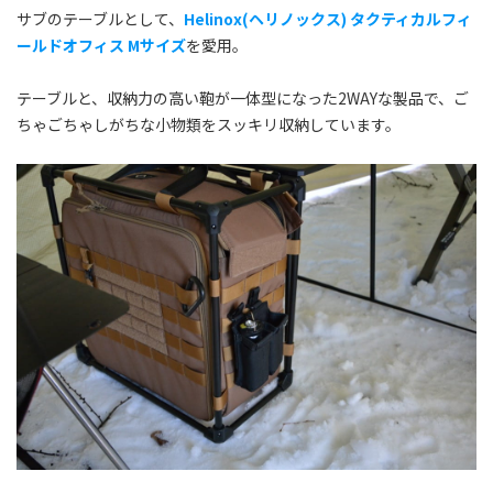
サブのテーブルとして、
Helinox(ヘリノックス) タクティカルフィ
ールドオフィス Mサイズ
を愛用。
テーブルと、収納力の高い鞄が一体型になった2WAYな製品で、ご
ちゃごちゃしがちな小物類をスッキリ収納しています。