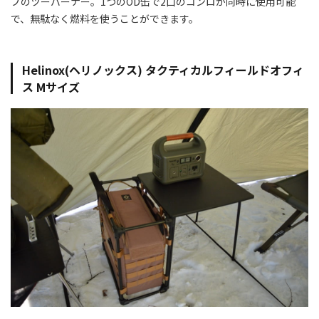
プのツーバーナー。1つのOD缶で2口のコンロが同時に使用可能
で、無駄なく燃料を使うことができます。
Helinox(ヘリノックス)
タクティカルフィールドオフィ
ス
Mサイズ