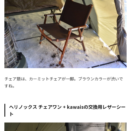
チェア類は、カーミットチェアが一脚。ブラウンカラーが渋いで
すね。
ヘリノックス チェアワン + kawaisの交換用レザーシー
ト