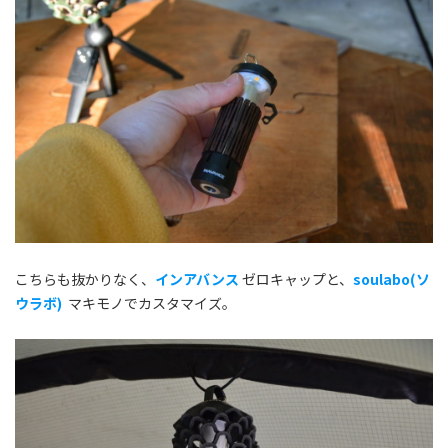
こちらも抜かりなく、
インアバンス
ゼロキャップと、
soulabo(ソ
ウラボ)
マキモノでカスタマイズ。