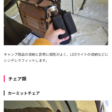
キャンプ用品の収納と非常に相性がよく、LEDライトの収納などに
シンデレラフィットします。
チェア類
カーミットチェア