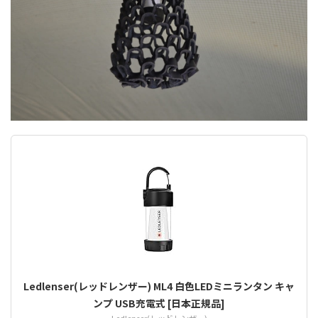
Ledlenser(レッドレンザー) ML4 白色LEDミニランタン キャ
ンプ USB充電式 [日本正規品]
Ledlenser(レッドレンザー)