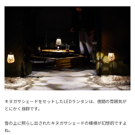
キヌガサシェードをセットしたLEDランタンは、夜間の雰囲気が
とにかく抜群です。
雪の上に照らし出されたキヌガサシェードの模様が幻想的ですよ
ね。