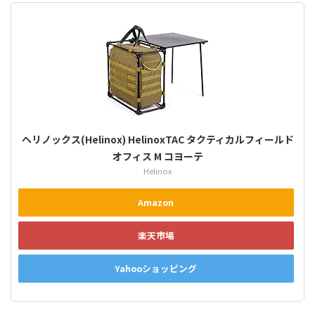
ヘリノックス(Helinox) HelinoxTAC タクティカルフィールド
オフィス M コヨーテ
Helinox
Amazon
楽天市場
Yahooショッピング