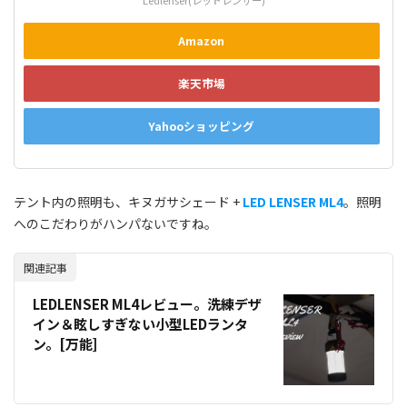
Amazon
楽天市場
Yahooショッピング
テント内の照明も、キヌガサシェード +
LED LENSER ML4
。照明
へのこだわりがハンパないですね。
関連記事
LEDLENSER ML4レビュー。洗練デザ
イン＆眩しすぎない小型LEDランタ
ン。[万能]