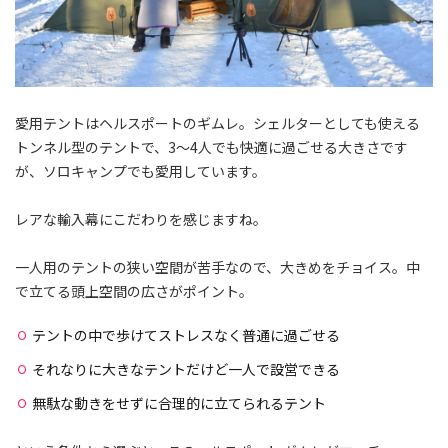
愛用テントはヘルスポートのギムレ。シェルターとしても使える
トンネル型のテントで、3〜4人でも快適に過ごせる大きさです
が、ソロキャンプでも愛用しています。
レアな輸入幕にこだわりを感じますね。
一人用のテントの狭い空間が苦手なので、大きめをチョイス。中
で立てる頭上空間の広さがポイント。
テントの中で歩けてストレスなく普通に過ごせる
それなりに大きなテントだけど一人で設営できる
無駄な動きをせずに合理的に立てられるテント