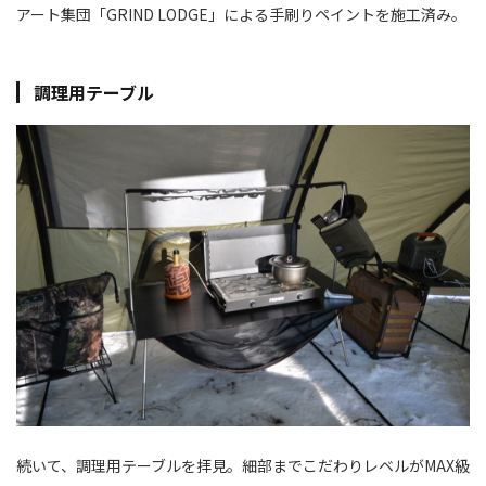
アート集団「GRIND LODGE」による手刷りペイントを施工済み。
調理用テーブル
続いて、調理用テーブルを拝見。細部までこだわりレベルがMAX級