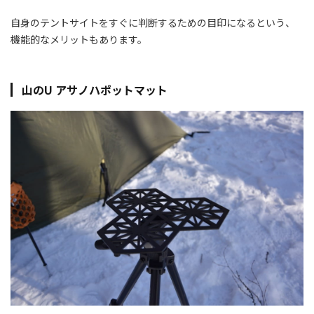
自身のテントサイトをすぐに判断するための目印になるという、
機能的なメリットもあります。
山のU アサノハポットマット