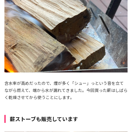
含水率が高めだったので、煙が多く「シュー」っという音を立て
ながら燃えて、端から水が漏れてきました。今回買った薪はしばら
く乾燥させてから使うことにします。
薪ストーブも販売しています