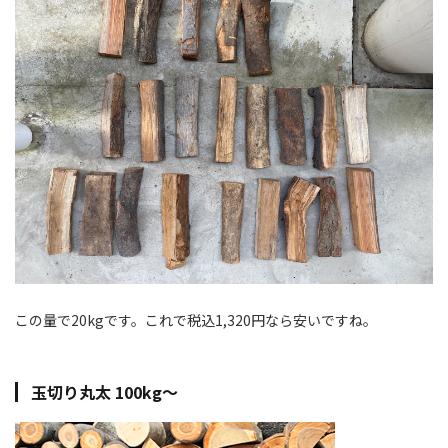
この量で20kgです。これで税込1,320円なら安いですね。
玉切り丸太 100kg〜