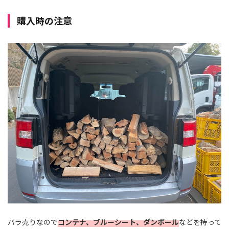
購入時の注意
バラ売りなので
コンテナ、ブルーシート、ダンボール
などを持って