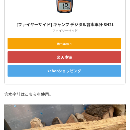
[ファイヤーサイド] キャンプ デジタル含水率計 SN21
ファイヤーサイド
Amazon
楽天市場
Yahooショッピング
含水率計はこちらを使用。