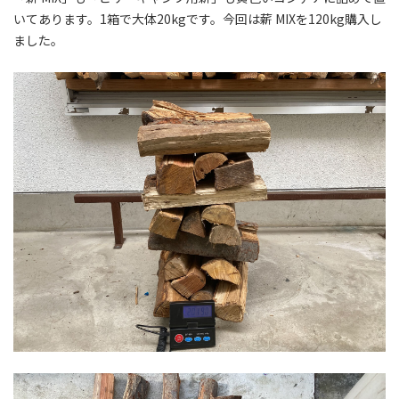
いてあります。1箱で大体20kgです。今回は薪 MIXを120kg購入し
ました。