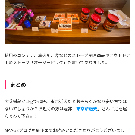
薪用のコンテナ、着火剤、斧などのストーブ関連商品やアウトドア
用のストーブ「オージーピッグ」も置いてありました。
まとめ
広葉樹薪が1kgで60円。東京近辺だとおそらくかなり安い方では
ないでしょうか？お近くの方は是非「
東京薪販売
」さんに足を運
んでみて下さい！
MAAGZブログを最後までお読みいただきありがとうございまし