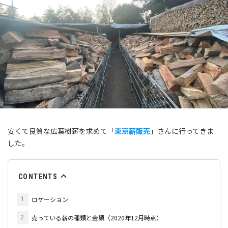
安くて良質な広葉樹薪を求めて「
東京薪販売
」さんに行ってきま
した。
CONTENTS
ロケーション
1
売っている薪の種類と金額（2020年12月時点）
2