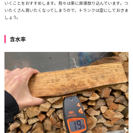
いくことをおすすめします。我々は車に直接放り込んでいます。つ
いたくさん買いたくなってしまうので、トランクは空にしておきま
しょう。
含水率