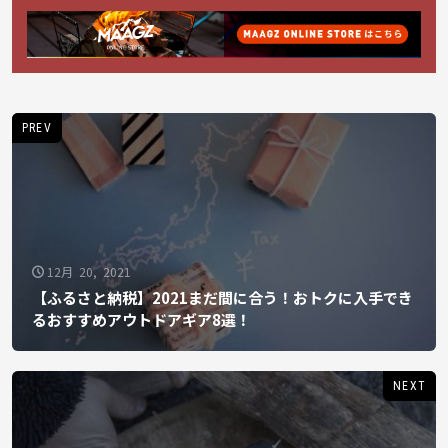
PREV
12月 20, 2021
【ふるさと納税】2021まだ間に合う！おトクに入手でき
るおすすめアウトドアギア8選！
NEXT