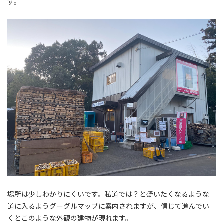
す。
場所は少しわかりにくいです。私道では？と疑いたくなるような
道に入るようグーグルマップに案内されますが、信じて進んでい
くとこのような外観の建物が現れます。