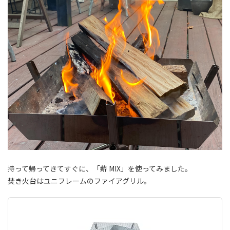
持って帰ってきてすぐに、「薪 MIX」を使ってみました。
焚き火台はユニフレームのファイアグリル。