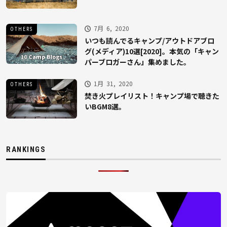
7月 6, 2020
OTHERS
いつも読んでるキャンプ/アウトドアブロ
グ(メディア)10選[2020]。本気の「キャン
パーブロガーさん」集めました。
1月 31, 2020
OTHERS
焚き火プレイリスト！キャンプ場で聴きた
いBGM8選。
RANKINGS