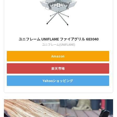
ユニフレーム UNIFLAME ファイアグリル 683040
ユニフレーム(UNIFLAME)
Amazon
楽天市場
Yahooショッピング