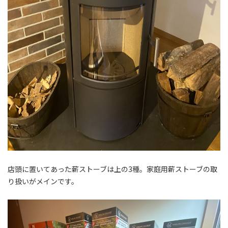
店頭に置いてあった薪ストーブは上の3種。家庭用薪ストーブの取
り扱いがメインです。