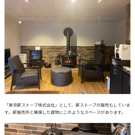
「東京薪ストーブ株式会社」として、薪ストーブの販売もしていま
す。薪販売所と隣接した建物にこのようなスペースがあります。