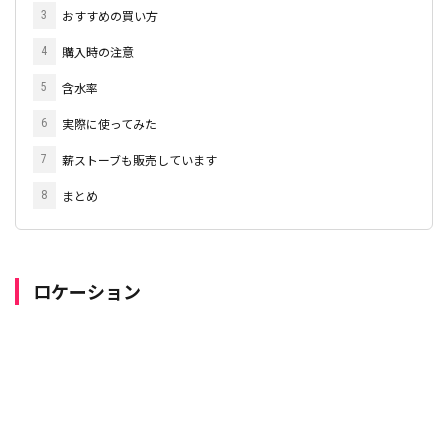
おすすめの買い方
3
購入時の注意
4
含水率
5
実際に使ってみた
6
薪ストーブも販売しています
7
まとめ
8
ロケーション