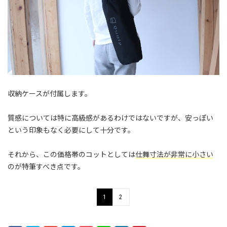
収納ケースが付属します。
質感については特に高級感があるわけではないですが、安っぽい
という印象もなく必要にして十分です。
それから、この価格帯のコットとしては
仕舞寸法が非常に小さい
のが特筆すべき点です。
1
2