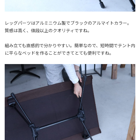
レッグパーツはアルミニウム製でブラックのアルマイトカラー。
質感は高く、値段以上のクオリティですね。
組み立ても直感的で分かりやすい。簡単なので、短時間でテント内
に平らなベッドを作ることができてとても便利ですね。