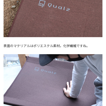
表面のマテリアルはポリエステル素材。化学繊維ですね。