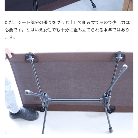
ただ、シート部分の張りをグッと出して組み立てるので少し力は
必要です。とはいえ女性でも十分に組み立てられる水準ではあり
ます。