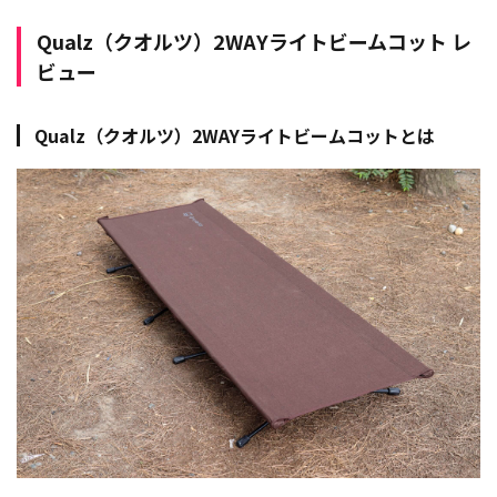
Qualz（クオルツ）2WAYライトビームコット レ
ビュー
Qualz（クオルツ）2WAYライトビームコットとは