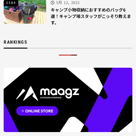
5月 12, 2022
GEAR
キャンプ小物収納におすすめのバッグ6
選！キャンプ場スタッフがこっそり教えま
す。
RANKINGS