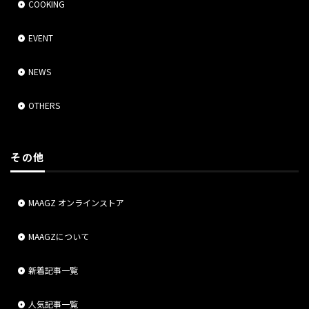
COOKING
EVENT
NEWS
OTHERS
その他
MAAGZ オンラインストア
MAAGZについて
新着記事一覧
人気記事一覧