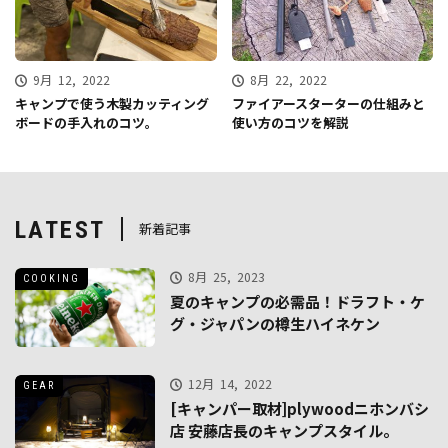
9月 12, 2022
8月 22, 2022
キャンプで使う木製カッティング
ファイアースターターの仕組みと
ボードの手入れのコツ。
使い方のコツを解説
LATEST
新着記事
8月 25, 2023
COOKING
夏のキャンプの必需品！ドラフト・ケ
グ・ジャパンの樽生ハイネケン
12月 14, 2022
GEAR
[キャンパー取材]plywoodニホンバシ
店 安藤店長のキャンプスタイル。