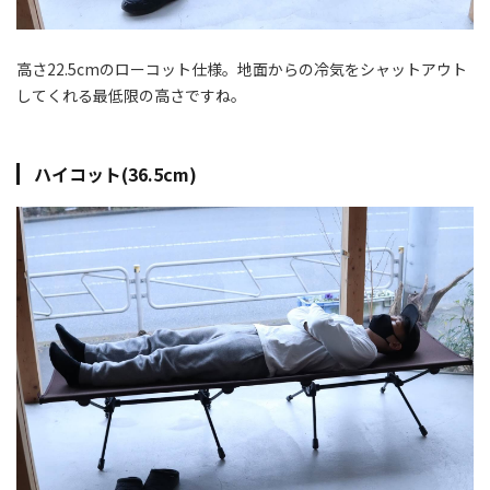
高さ22.5cmのローコット仕様。地面からの冷気をシャットアウト
してくれる最低限の高さですね。
ハイコット(36.5cm)