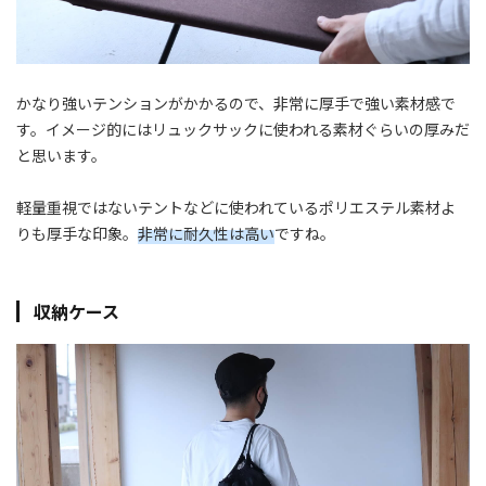
かなり強いテンションがかかるので、非常に厚手で強い素材感で
す。イメージ的にはリュックサックに使われる素材ぐらいの厚みだ
と思います。
軽量重視ではないテントなどに使われているポリエステル素材よ
りも厚手な印象。
非常に耐久性は高い
ですね。
収納ケース