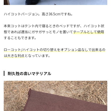
ハイコットバージョン。高さ36.5cmですね。
本来コットはテント内で寝るときのベッドですが、ハイコット状
態であれば適当にガサガサっとモノを置いて
テーブルとして使用
することもできます。
ローコット/ハイコットの切り替えをオプション品なしで出来るの
は大きな利点
となっています。
耐久性の高いマテリアル