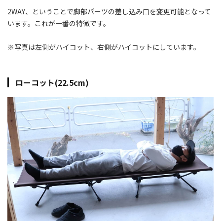
2WAY、ということで脚部パーツの差し込み口を変更可能となって
います。これが一番の特徴です。
※写真は左側がハイコット、右側がハイコットにしています。
ローコット(22.5cm)