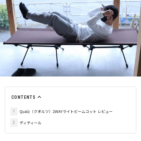
CONTENTS
Qualz（クオルツ）2WAYライトビームコット レビュー
1
ディティール
2