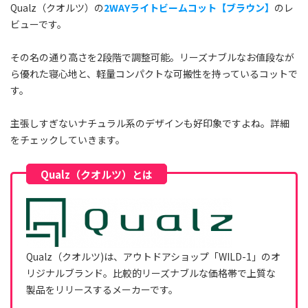
Qualz（クオルツ）の
2WAYライトビームコット【ブラウン】
のレ
ビューです。
その名の通り高さを2段階で調整可能。リーズナブルなお値段なが
ら優れた寝心地と、軽量コンパクトな可搬性を持っているコットで
す。
主張しすぎないナチュラル系のデザインも好印象ですよね。詳細
をチェックしていきます。
Qualz（クオルツ)は、アウトドアショップ「WILD-1」のオ
リジナルブランド。比較的リーズナブルな価格帯で上質な
製品をリリースするメーカーです。