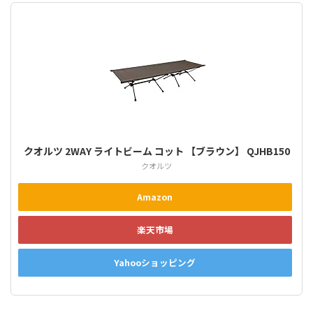
クオルツ 2WAY ライトビーム コット 【ブラウン】 QJHB150
クオルツ
Amazon
楽天市場
Yahooショッピング