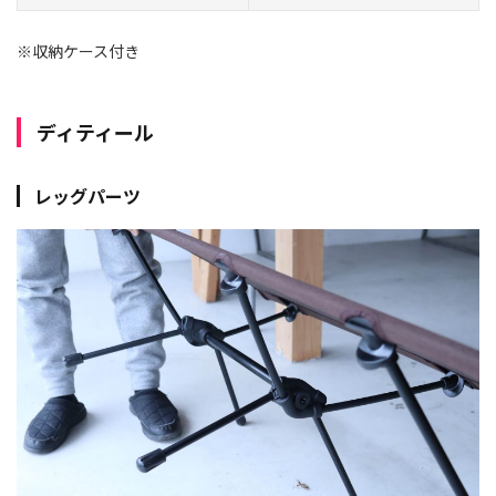
※
収納ケース付き
ディティール
レッグパーツ