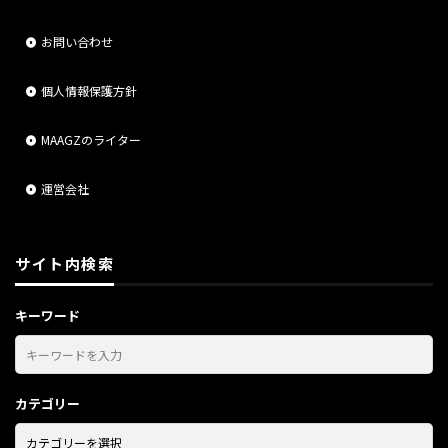
お問い合わせ
個人情報保護方針
MAAGZのライター
運営会社
サイト内検索
キーワード
カテゴリー