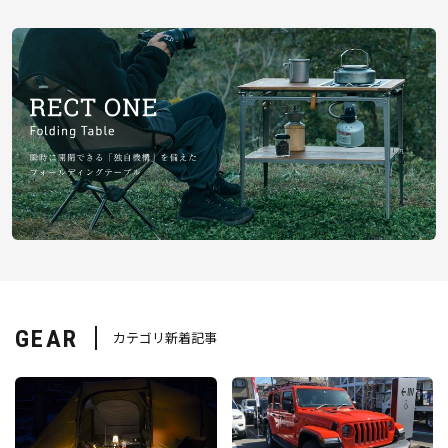
GEAR
カテゴリ新着記事