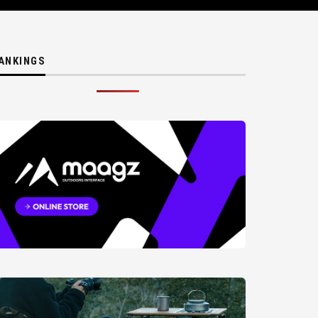
ANKINGS