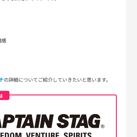
用感
チ
の詳細についてご紹介していきたいと思います。