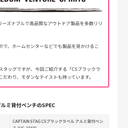
リーズナブルで高品質なアウトドア製品を多数リリ
針で、ホームセンターなどでも製品を見かけるこ
スタッグですが、今回ご紹介する「CSブラックラ
こだわり、モダンなテイストも持っています。
ル アルミ背付ベンチのSPEC
CAPTAIN STAG CSブラックラベル アルミ背付ベン
チ (UC-1660)