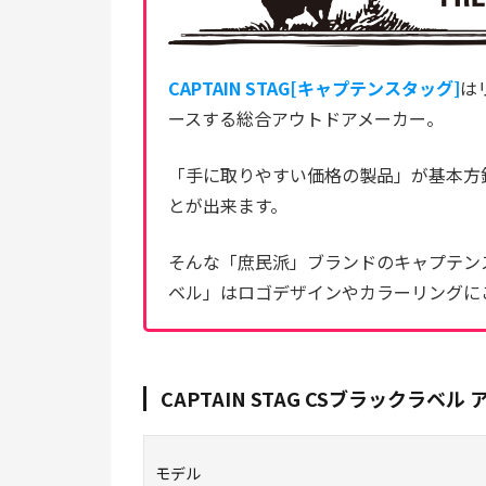
CAPTAIN STAG[キャプテンスタッグ]
は
ースする総合アウトドアメーカー。
「手に取りやすい価格の製品」が基本方
とが出来ます。
そんな「庶民派」ブランドのキャプテン
ベル」はロゴデザインやカラーリングに
CAPTAIN STAG CSブラックラベ
モデル