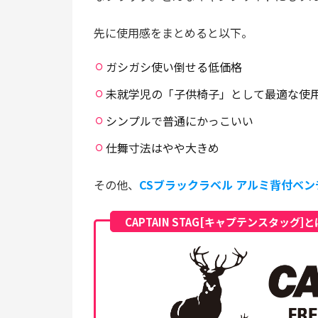
先に使用感をまとめると以下。
ガシガシ使い倒せる低価格
未就学児の「子供椅子」として最適な使
シンプルで普通にかっこいい
仕舞寸法はやや大きめ
その他、
CSブラックラベル アルミ背付ベン