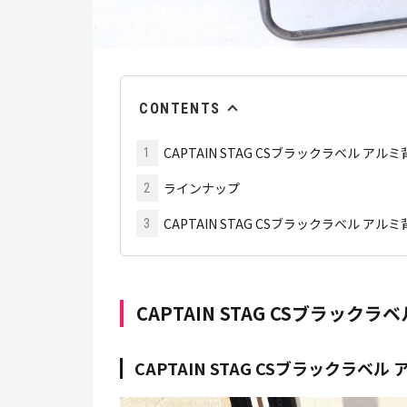
CONTENTS
CAPTAIN STAG CSブラックラベル アルミ
1
ラインナップ
2
CAPTAIN STAG CSブラックラベル 
3
CAPTAIN STAG CSブラックラ
CAPTAIN STAG CSブラックラベ