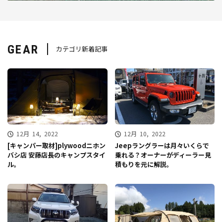
GEAR
カテゴリ新着記事
12月 14, 2022
12月 10, 2022
[キャンパー取材]plywoodニホン
Jeepラングラーは月々いくらで
バシ店 安藤店長のキャンプスタイ
乗れる？オーナーがディーラー見
ル。
積もりを元に解説。