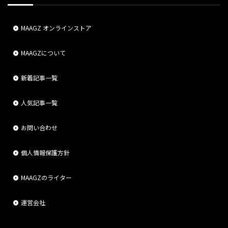
MAAGZ オンラインストア
MAAGZについて
新着記事一覧
人気記事一覧
お問い合わせ
個人情報保護方針
MAAGZのライター
運営会社