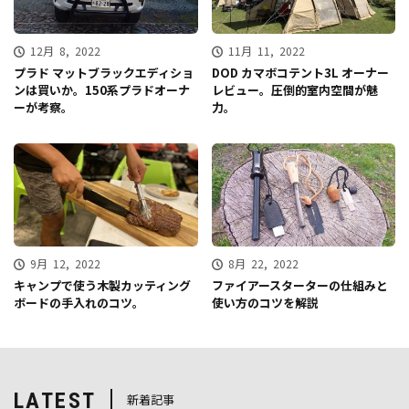
12月 8, 2022
11月 11, 2022
プラド マットブラックエディショ
DOD カマボコテント3L オーナー
ンは買いか。150系プラドオーナ
レビュー。圧倒的室内空間が魅
ーが考察。
力。
9月 12, 2022
8月 22, 2022
キャンプで使う木製カッティング
ファイアースターターの仕組みと
ボードの手入れのコツ。
使い方のコツを解説
LATEST
新着記事