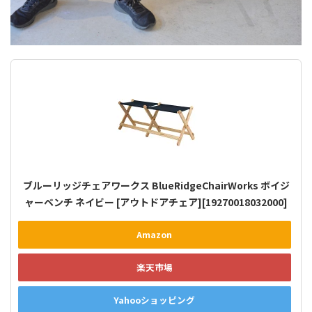
ブルーリッジチェアワークス BlueRidgeChairWorks ボイジ
ャーベンチ ネイビー [アウトドアチェア][19270018032000]
Amazon
楽天市場
Yahooショッピング