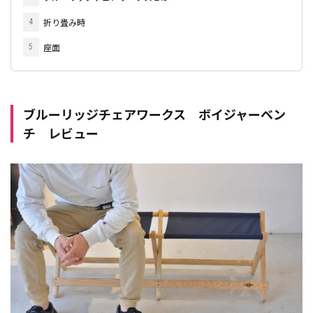
折り畳み時
4
座面
5
ブルーリッジチェアワークス ボイジャーベン
チ レビュー