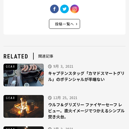
投稿一覧へ
RELATED
関連記事
9月 3, 2021
GEAR
キャプテンスタッグ「カマドスマートグリ
ル」のポテンシャルが半端ない
12月 25, 2021
GEAR
ウルフ＆グリズリー ファイヤーセーフ レ
ビュー。直火イメージでつかえるシンプル
焚き火台。
3月 2, 2021