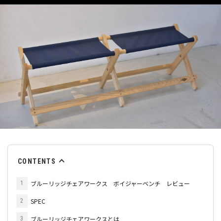
CONTENTS
ブルーリッジチェアワークス ボイジャーベンチ レビュー
1
SPEC
2
ブルーリッジチェアワークスとは
3