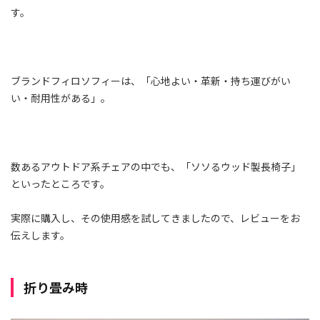
す。
ブランドフィロソフィーは、「心地よい・革新・持ち運びがい
い・耐用性がある」。
数あるアウトドア系チェアの中でも、「ソソるウッド製長椅子」
といったところです。
実際に購入し、その使用感を試してきましたので、レビューをお
伝えします。
折り畳み時