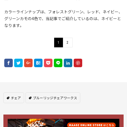
カラーラインナップは、フォレストグリーン、レッド、ネイビー、
グリーンカモの4色で、当記事でご紹介しているのは、ネイビーと
なります。
1
2
チェア
ブルーリッジチェアワークス