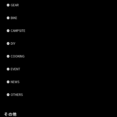
GEAR
BIKE
CAMPSITE
DIY
COOKING
EVENT
NEWS
OTHERS
その他