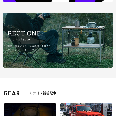
GEAR
カテゴリ新着記事