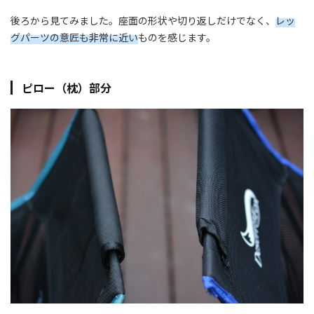
後ろから見てみました。座面の形状や切り返しだけでなく、
レッ
グパーツの意匠も非常に近い
ものを感じます。
ピロー（枕）部分