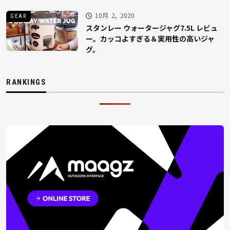
10月 2, 2020
GEAR
スタンレー ウォータージャグ7.5L レビュ
ー。カッコよすぎる＆実用性の高いジャ
グ。
RANKINGS