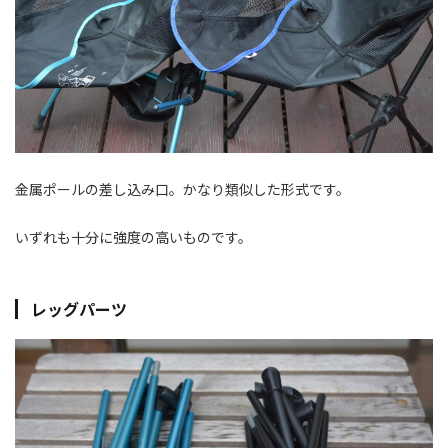
金属ポールの差し込み口。かなり類似した形式です。
いずれも十分に強度の高いものです。
レッグパーツ