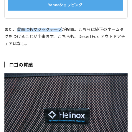
Yahooショッピング
また、
背面にもマジックテープ
が配置。こちらは純正のネームタ
グをつけることが出来ます。こちらも、DesertFox アウトドアチ
ェアはなし。
ロゴの質感