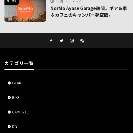
11月 30, 2022
NEWS
NorMo Ayase Garage訪問。ギア＆車
＆カフェのキャンパー夢空間。
カテゴリ一覧
GEAR
BIKE
CAMPSITE
DIY