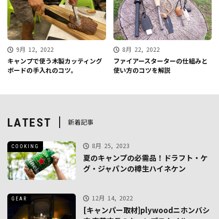
9月 12, 2022
8月 22, 2022
キャンプで使う木製カッティング
ファイアースターターの仕組みと
ボードの手入れのコツ。
使い方のコツを解説
LATEST
新着記事
8月 25, 2023
COOKING
夏のキャンプの必需品！ドラフト・ケ
グ・ジャパンの樽生ハイネケン
12月 14, 2022
GEAR
[キャンパー取材]plywoodニホンバシ