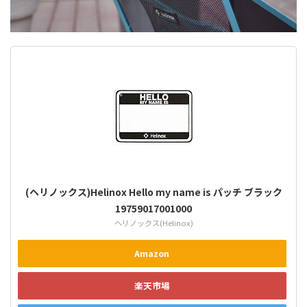
(ヘリノックス)Helinox Hello my name is パッチ ブラック
19759017001000
ヘリノックス(Helinox)
Amazon
楽天市場