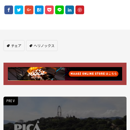
チェア
ヘリノックス
PREV