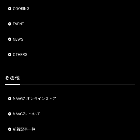
COOKING
EVENT
NEWS
OTHERS
その他
MAAGZ オンラインストア
MAAGZについて
新着記事一覧