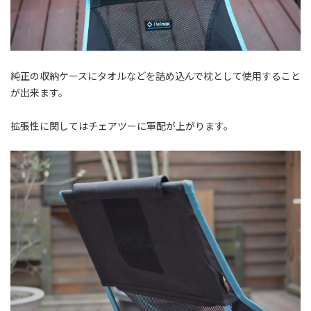
純正の収納ケースにタオルなどを詰め込んで枕として使用すること
が出来ます。
拡張性に関してはチェアツーに軍配が上がります。