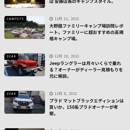
店 安藤店長のキャンプスタイル。
12月 11, 2022
CAMPSITE
大野路ファミリーキャンプ場訪問レポ
ート。ファミリーに超おすすめの高規
格キャンプ場。
12月 10, 2022
GEAR
Jeepラングラーは月々いくらで乗れ
る？オーナーがディーラー見積もりを
元に解説。
12月 8, 2022
GEAR
プラド マットブラックエディションは
買いか。150系プラドオーナーが考
察。