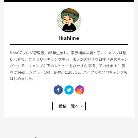
ikahime
MAAGZブログ管理者。86年生まれ。家族構成は妻と子。キャンプは超
初心者で、ファミリーキャンプ中心。モノが大好きな自称「道具キャン
パー」で、キャンプギアのレビューをひたすら投稿していきます！ 愛
車はJeepラングラー(JK)、BMW R1200GS。バイクでのソロキャンプも
はじめました。
投稿一覧へ