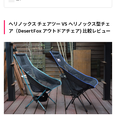
ヘリノックス チェアツー VS ヘリノックス型チェ
ア（DesertFox
アウトドアチェア) 比較レビュー