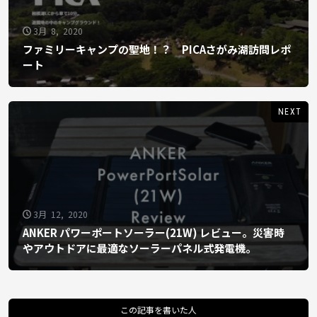
3月 8, 2020
ファミリーキャンプの聖地！？ PICAさがみ湖訪問レポ
ート
NEXT
3月 12, 2020
ANKER パワーポートソーラー(21W) レビュー。災害時
やアウトドアに最適なソーラーパネル式発電機。
この記事を書いた人