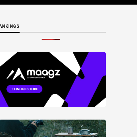
ANKINGS