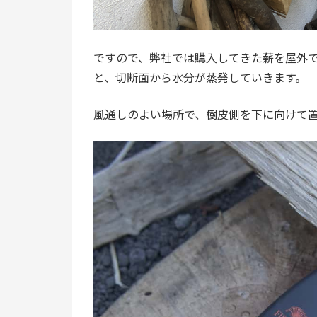
ですので、弊社では購入してきた薪を屋外
と、切断面から水分が蒸発していきます。
風通しのよい場所で、樹皮側を下に向けて