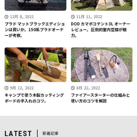
12月 8, 2022
11月 11, 2022
プラド マットブラックエディショ
DOD カマボコテント3L オーナー
ンは買いか。150系プラドオーナ
レビュー。圧倒的室内空間が魅
ーが考察。
力。
9月 12, 2022
8月 22, 2022
キャンプで使う木製カッティング
ファイアースターターの仕組みと
ボードの手入れのコツ。
使い方のコツを解説
LATEST
新着記事