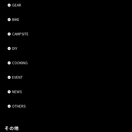
GEAR
BIKE
CAMPSITE
DIY
COOKING
EVENT
NEWS
OTHERS
その他