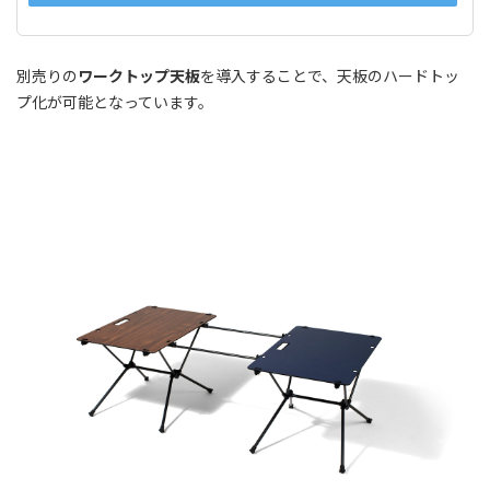
別売りの
ワークトップ天板
を導入することで、天板のハードトッ
プ化が可能となっています。