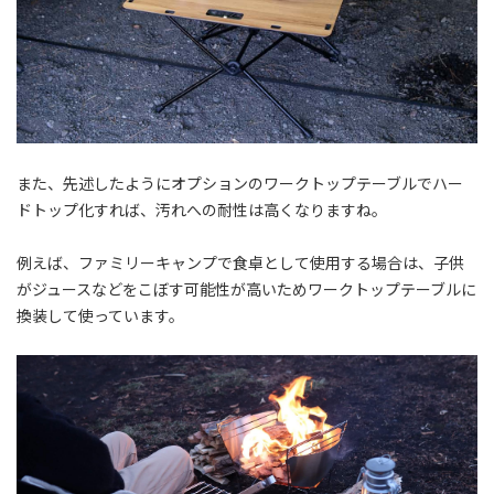
また、先述したようにオプションのワークトップテーブルでハー
ドトップ化すれば、汚れへの耐性は高くなりますね。
例えば、ファミリーキャンプで食卓として使用する場合は、子供
がジュースなどをこぼす可能性が高いためワークトップテーブルに
換装して使っています。