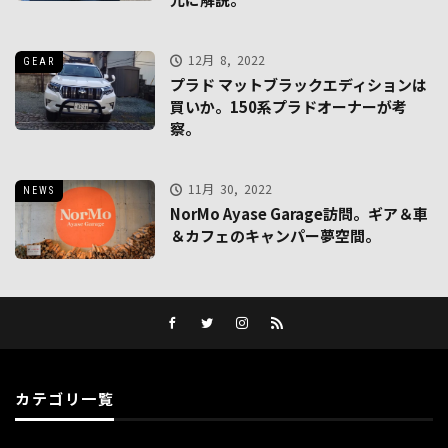
12月 8, 2022
GEAR
プラド マットブラックエディションは
買いか。150系プラドオーナーが考
察。
11月 30, 2022
NEWS
NorMo Ayase Garage訪問。ギア＆車
＆カフェのキャンパー夢空間。
カテゴリ一覧