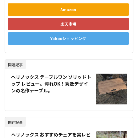
Amazon
楽天市場
Yahooショッピング
関連記事
ヘリノックス テーブルワン ソリッドト
ップ レビュー。汚れOK！秀逸デザイ
ンの名作テーブル。
関連記事
ヘリノックス おすすめチェアを実レビ