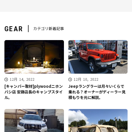
GEAR
カテゴリ新着記事
12月 14, 2022
12月 10, 2022
[キャンパー取材]plywoodニホン
Jeepラングラーは月々いくらで
バシ店 安藤店長のキャンプスタイ
乗れる？オーナーがディーラー見
ル。
積もりを元に解説。