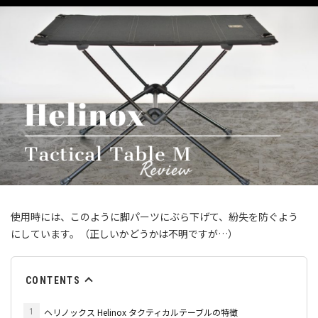
使用時には、このように脚パーツにぶら下げて、紛失を防ぐよう
にしています。（正しいかどうかは不明ですが…）
CONTENTS
ヘリノックス Helinox タクティカルテーブルの特徴
1