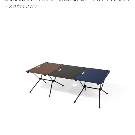
ースされています。