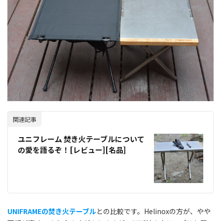
関連記事
ユニフレーム 焚き火テーブルについて
の愛を語るぞ！[レビュー][名品]
UNIFRAMEの焚き火テーブル
との比較です。Helinoxの方が、やや