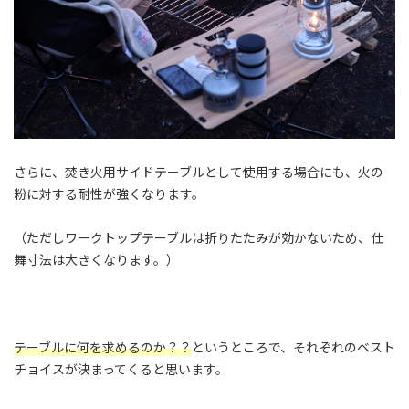
さらに、焚き火用サイドテーブルとして使用する場合にも、火の
粉に対する耐性が強くなります。
（ただしワークトップテーブルは折りたたみが効かないため、仕
舞寸法は大きくなります。）
テーブルに何を求めるのか？？
というところで、それぞれのベスト
チョイスが決まってくると思います。