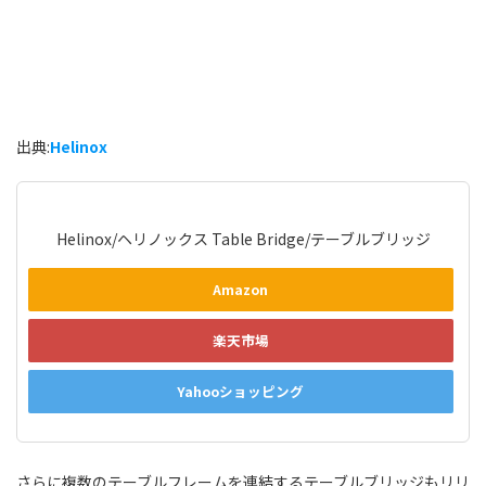
出典:
Helinox
Helinox/ヘリノックス Table Bridge/テーブルブリッジ
Amazon
楽天市場
Yahooショッピング
さらに複数のテーブルフレームを連結するテーブルブリッジもリリ