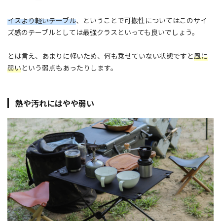
イスより軽いテーブル
、ということで可搬性についてはこのサイ
ズ感のテーブルとしては最強クラスといっても良いでしょう。
とは言え、あまりに軽いため、何も乗せていない状態ですと
風に
弱い
という弱点もあったりします。
熱や汚れにはやや弱い