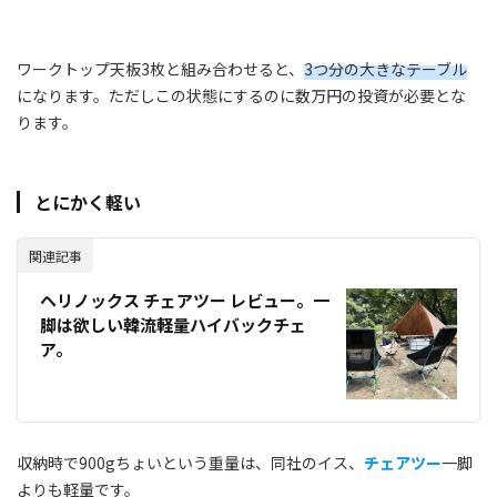
ワークトップ天板3枚と組み合わせると、
3つ分の大きなテーブル
になります。ただしこの状態にするのに数万円の投資が必要とな
ります。
とにかく軽い
関連記事
ヘリノックス チェアツー レビュー。一
脚は欲しい韓流軽量ハイバックチェ
ア。
収納時で900gちょいという重量は、同社のイス、
チェアツー
一脚
よりも軽量です。