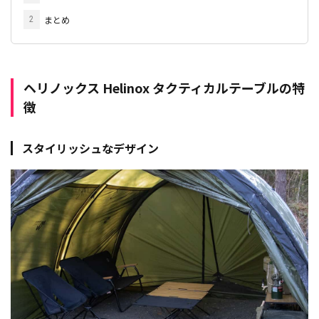
まとめ
2
ヘリノックス Helinox タクティカルテーブルの特
徴
スタイリッシュなデザイン