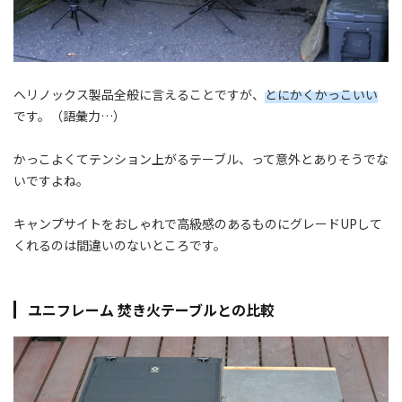
ヘリノックス製品全般に言えることですが、
とにかくかっこいい
です。（語彙力…）
かっこよくてテンション上がるテーブル、って意外とありそうでな
いですよね。
キャンプサイトをおしゃれで高級感のあるものにグレードUPして
くれるのは間違いのないところです。
ユニフレーム 焚き火テーブルとの比較