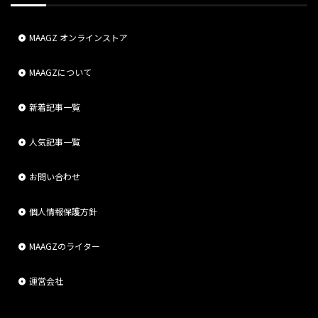
MAAGZ オンラインストア
MAAGZについて
新着記事一覧
人気記事一覧
お問い合わせ
個人情報保護方針
MAAGZのライター
運営会社