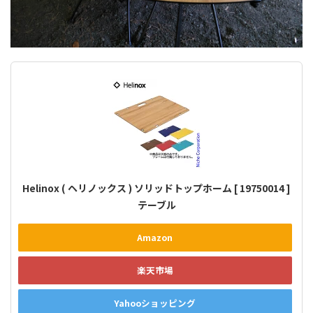
Helinox ( ヘリノックス ) ソリッドトップホーム [ 19750014 ]
テーブル
Amazon
楽天市場
Yahooショッピング