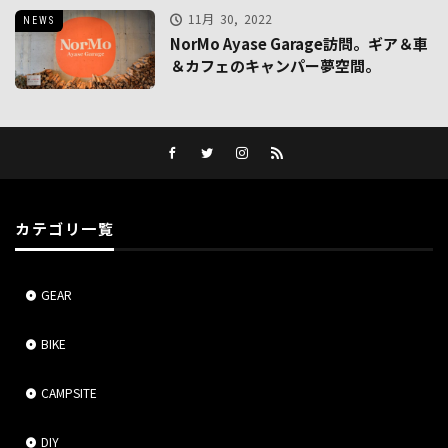
11月 30, 2022
NEWS
NorMo Ayase Garage訪問。ギア＆車
＆カフェのキャンパー夢空間。
カテゴリ一覧
GEAR
BIKE
CAMPSITE
DIY