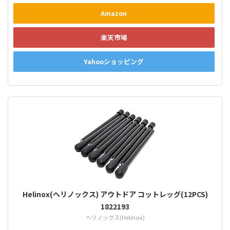
Amazon
楽天市場
Yahooショッピング
Helinox(ヘリノックス) アウトドア コットレッグ(12PCS)
1822193
ヘリノックス(Helinox)