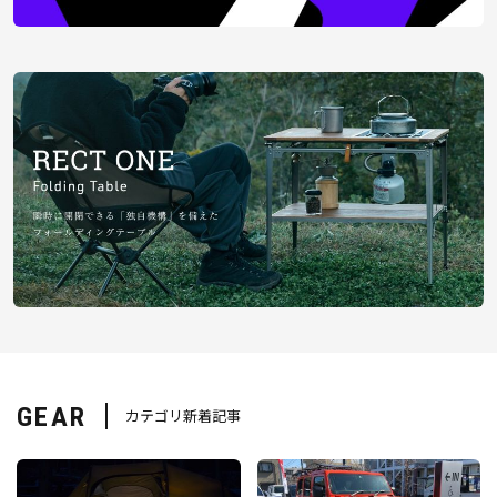
GEAR
カテゴリ新着記事