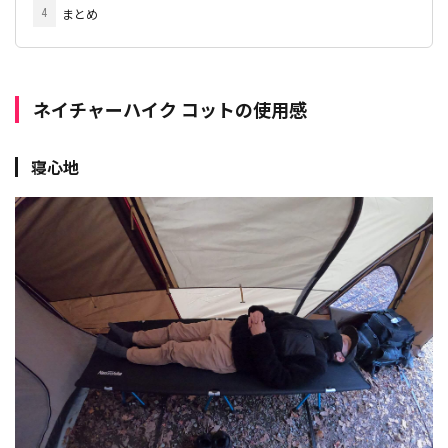
まとめ
4
ネイチャーハイク コットの使用感
寝心地