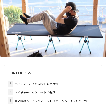
CONTENTS
ネイチャーハイク コットの使用感
1
ネイチャーハイク コットの弱点
2
最高峰のヘリノックス コットワン コンバーチブルと比較
3