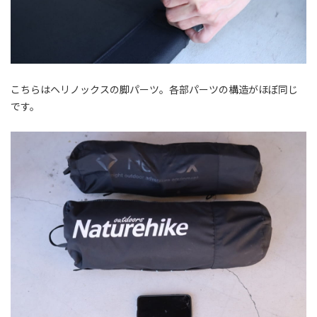
こちらはヘリノックスの脚パーツ。各部パーツの構造がほぼ同じ
です。