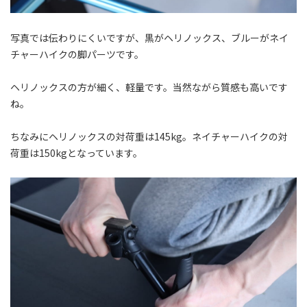
写真では伝わりにくいですが、黒がヘリノックス、ブルーがネイ
チャーハイクの脚パーツです。
ヘリノックスの方が細く、軽量です。当然ながら質感も高いです
ね。
ちなみにヘリノックスの対荷重は145kg。ネイチャーハイクの対
荷重は150kgとなっています。