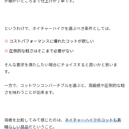
が細かいところまで仕上げが丁寧です。
というわけで、ネイチャーハイクを選ぶべき条件としては、
コストパフォーマンスに優れたコットが欲しい
圧倒的な軽さはそこまで必要がない
そんな要求を満たしたい場合にチョイスすると良いかと思いま
す。
一方で、コットワンコンバーチブルを選ぶと、高級感や圧倒的な軽
さを味わうことが出来ます。
両者を比較してみて感じたのは、
ネイチャーハイクのコットも素
晴らしい良品
だということ。