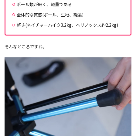
ポール類が細く、軽量である
全体的な質感(ポール、生地、縫製)
軽さ(ネイチャーハイク3.2kg、ヘリノックス約2.2kg)
そんなところですね。