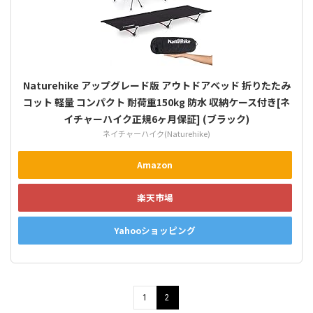
Naturehike アップグレード版 アウトドアベッド 折りたたみ
コット 軽量 コンパクト 耐荷重150kg 防水 収納ケース付き[ネ
イチャーハイク正規6ヶ月保証] (ブラック)
ネイチャーハイク(Naturehike)
Amazon
楽天市場
Yahooショッピング
1
2