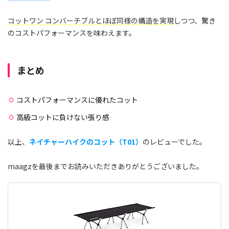
コットワン コンバーチブルとほぼ同様の構造を実現
しつつ、驚き
のコストパフォーマンスを味わえます。
まとめ
コストパフォーマンスに優れたコット
高級コットに負けない張り感
以上、
ネイチャーハイクのコット（T01）
のレビューでした。
maagz
を最後までお読みいただきありがとうございました。