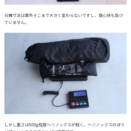
仕舞寸法は案外そこまで大きく変わらないですし、寝心地も負け
ていません。
しかし重さは500g程度ヘリノックスが軽く、ヘリノックスのほう