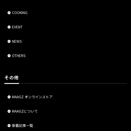
COOKING
EVENT
NEWS
OTHERS
その他
MAAGZ オンラインストア
MAAGZについて
新着記事一覧