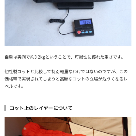
自重は実測で約3.2
kg
ということで、可搬性に優れた重さです。
他社製コットと比較して特別軽量なわけではないのですが、この
価格帯で実現されてしまうと高額なコットの立場が危うくなるレ
ベルです。
コット上のレイヤーについて