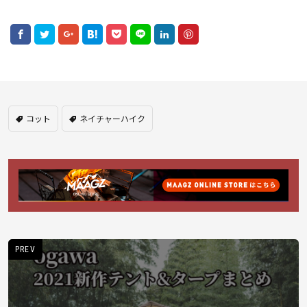
コット
ネイチャーハイク
PREV