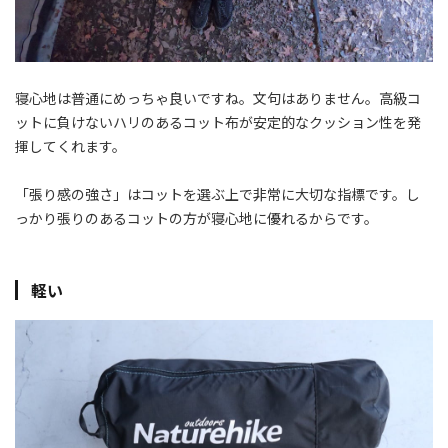
寝心地は普通にめっちゃ良いですね。文句はありません。高級コ
ットに負けないハリのあるコット布が安定的なクッション性を発
揮してくれます。
「張り感の強さ」はコットを選ぶ上で非常に大切な指標です。し
っかり張りのあるコットの方が寝心地に優れるからです。
軽い