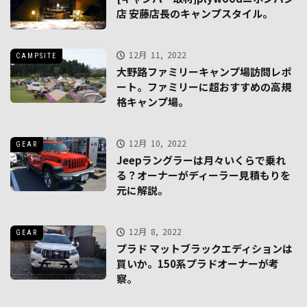
店 安藤店長のキャンプスタイル。
12月 11, 2022
CAMPSITE
大野路ファミリーキャンプ場訪問レポ
ート。ファミリーに超おすすめの高規
格キャンプ場。
12月 10, 2022
GEAR
Jeepラングラーは月々いくらで乗れ
る？オーナーがディーラー見積もりを
元に解説。
12月 8, 2022
GEAR
プラド マットブラックエディションは
買いか。150系プラドオーナーが考
察。