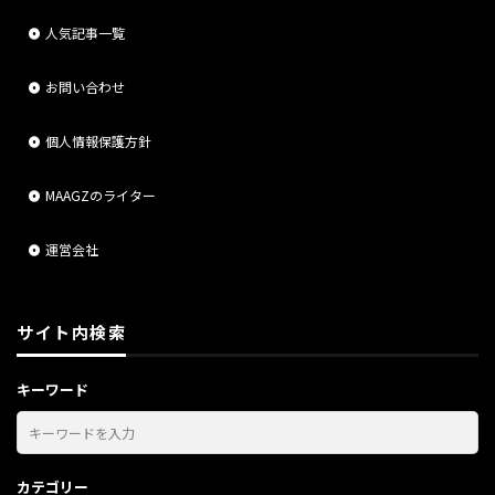
人気記事一覧
お問い合わせ
個人情報保護方針
MAAGZのライター
運営会社
サイト内検索
キーワード
カテゴリー