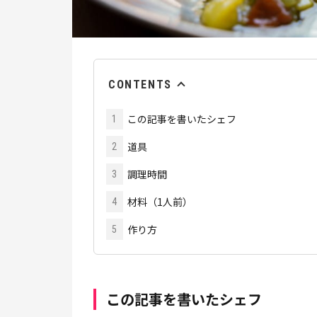
CONTENTS
この記事を書いたシェフ
1
道具
2
調理時間
3
材料（1人前）
4
作り方
5
この記事を書いたシェフ