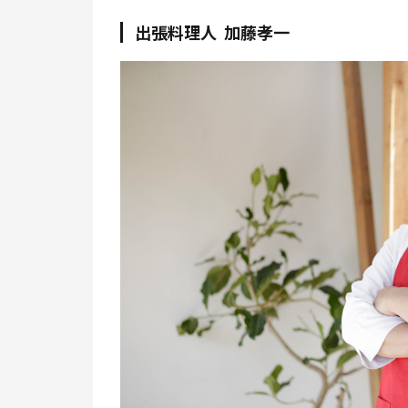
出張料理人 加藤孝一