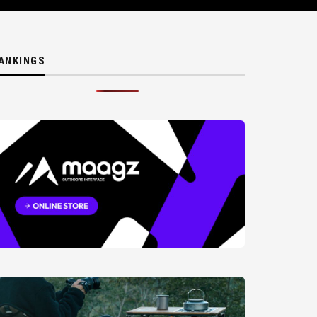
ANKINGS