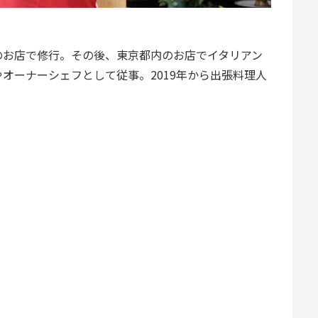
のお店で修行。その後、東京都内のお店でイタリアン
オーナーシェフとして従事。2019年から出張料理人