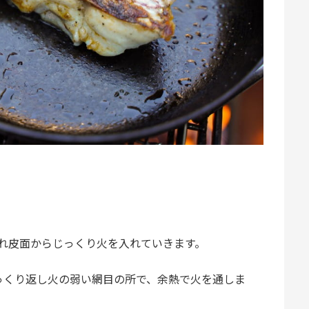
れ皮面からじっくり火を入れていきます。
っくり返し火の弱い網目の所で、余熱で火を通しま