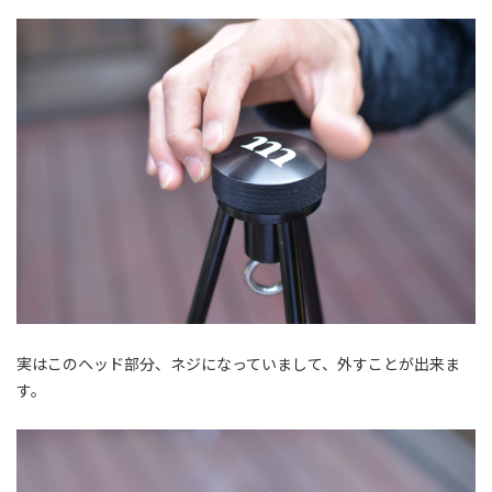
実はこのヘッド部分、ネジになっていまして、外すことが出来ま
す。