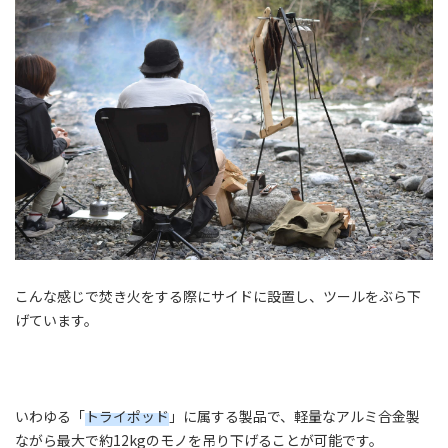
こんな感じで焚き火をする際にサイドに設置し、ツールをぶら下
げています。
いわゆる「
トライポッド
」に属する製品で、軽量なアルミ合金製
ながら最大で約12kgのモノを吊り下げることが可能です。