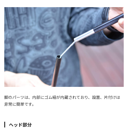
脚のパーツは、内部にゴム紐が内蔵されており、設置、片付けは
非常に簡単です。
ヘッド部分