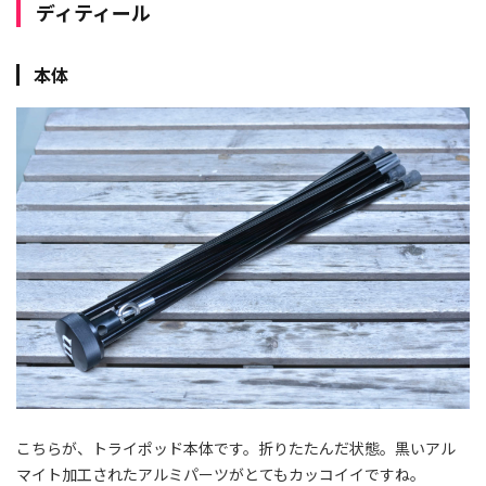
ディティール
本体
こちらが、トライポッド本体です。折りたたんだ状態。黒いアル
マイト加工されたアルミパーツがとてもカッコイイですね。