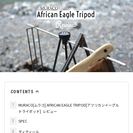
CONTENTS
MURACO[ムラコ] AFRICAN EAGLE TRIPOD[アフリカンイーグル
1
トライポッド] レビュー
SPEC
2
ディティール
3