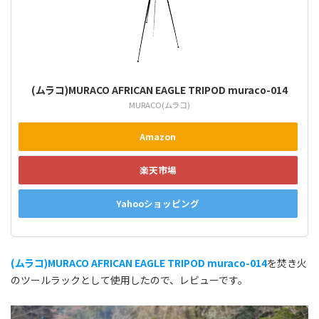
(ムラコ)MURACO AFRICAN EAGLE TRIPOD muraco-014
MURACO(ムラコ)
Amazon
楽天市場
Yahooショッピング
(ムラコ)MURACO AFRICAN EAGLE TRIPOD muraco-014
を焚き火
のツールラックとして使用したので、レビューです。