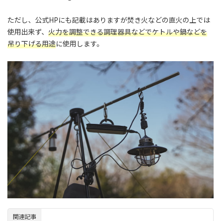
ただし、公式HPにも記載はありますが焚き火などの直火の上では
使用出来ず、
火力を調整できる調理器具などでケトルや鍋などを
吊り下げる用途
に使用します。
関連記事