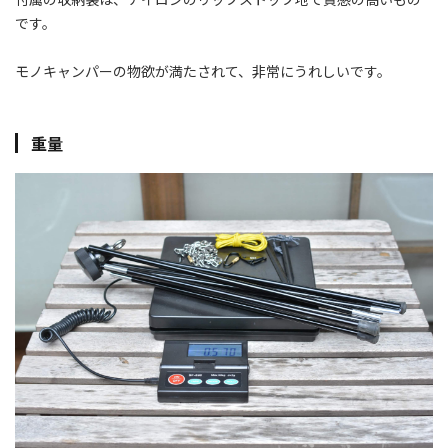
です。
モノキャンパーの物欲が満たされて、非常にうれしいです。
重量