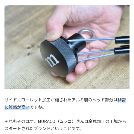
サイドにローレット加工が施されたアルミ製のヘッド部分は
非常
に質感が高い
ですね。
それもそのはず、MURACO（ムラコ）さんは金属加工の工場から
スタートされたブランドということです。