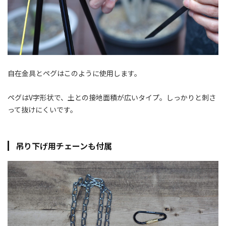
自在金具とペグはこのように使用します。
ペグはV字形状で、土との接地面積が広いタイプ。しっかりと刺さ
って抜けにくいです。
吊り下げ用チェーンも付属