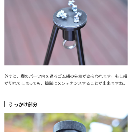
外すと、脚のパーツ内を通るゴム紐の先端があらわれます。もし紐
が切れてしまっても、簡単にメンテナンスすることが出来ますね。
引っかけ部分