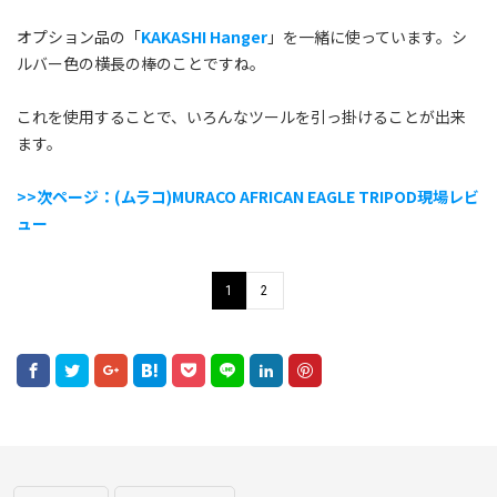
オプション品の「
KAKASHI Hanger
」を一緒に使っています。シ
ルバー色の横長の棒のことですね。
これを使用することで、いろんなツールを引っ掛けることが出来
ます。
>>次ページ：(ムラコ)MURACO AFRICAN EAGLE TRIPOD現場レビ
ュー
1
2