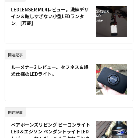
LEDLENSER ML4レビュー。洗練デザ
イン＆眩しすぎない小型LEDランタ
ン。[万能]
関連記事
ルーメナー2 レビュー。タフネス＆爆
光仕様のLEDライト。
関連記事
ベアボーンズリビング ビーコンライト
LED＆エジソン ペンダントライトLED