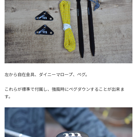
左から自在金具、ダイニーマロープ、ペグ。
これらが標準で付属し、強風時にペグダウンすることが出来ま
す。