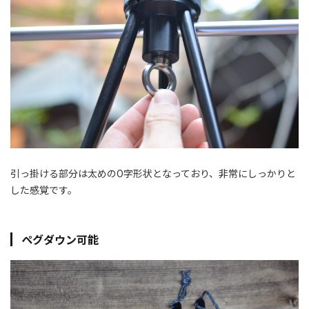
引っ掛ける部分は太めのO字形状となっており、非常にしっかりと
した感覚です。
ペグダウン可能