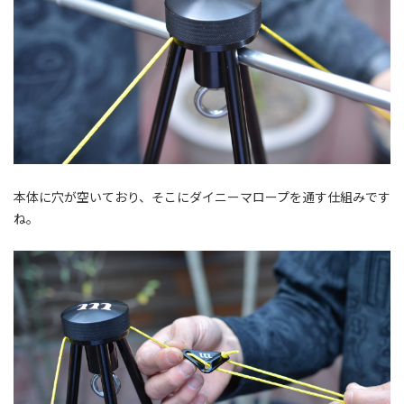
本体に穴が空いており、そこにダイニーマロープを通す仕組みです
ね。