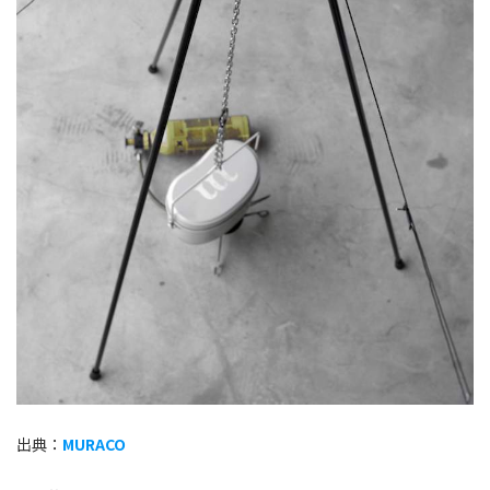
出典：
MURACO