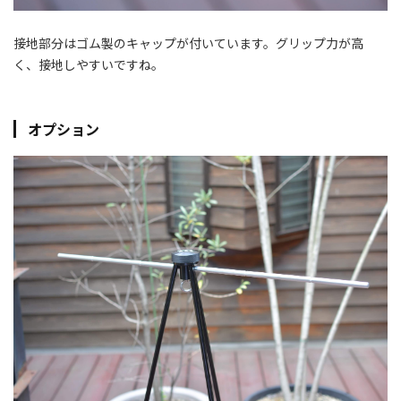
接地部分はゴム製のキャップが付いています。グリップ力が高
く、接地しやすいですね。
オプション