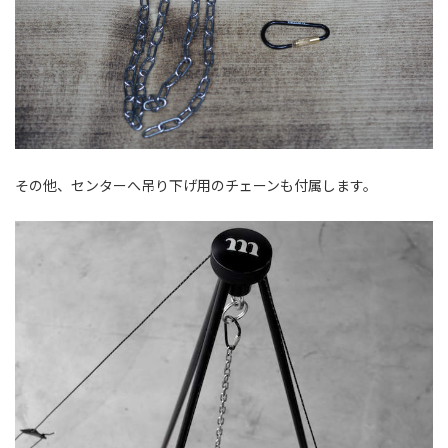
その他、センターへ吊り下げ用のチェーンも付属します。