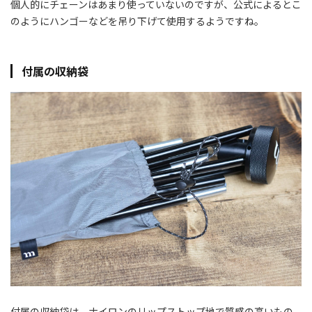
個人的にチェーンはあまり使っていないのですが、公式によるとこ
のようにハンゴーなどを吊り下げて使用するようですね。
付属の収納袋
付属の収納袋は、ナイロンのリップストップ地で質感の高いもの