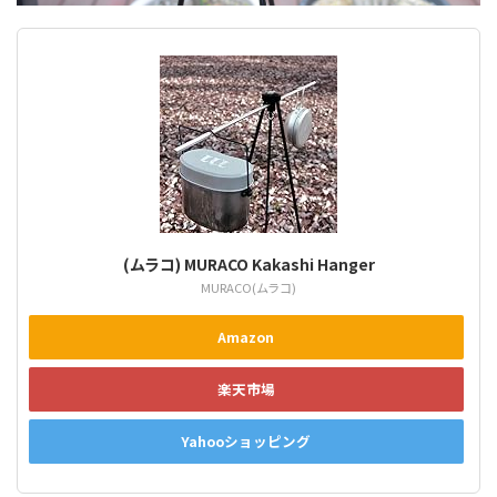
(ムラコ) MURACO Kakashi Hanger
MURACO(ムラコ)
Amazon
楽天市場
Yahooショッピング