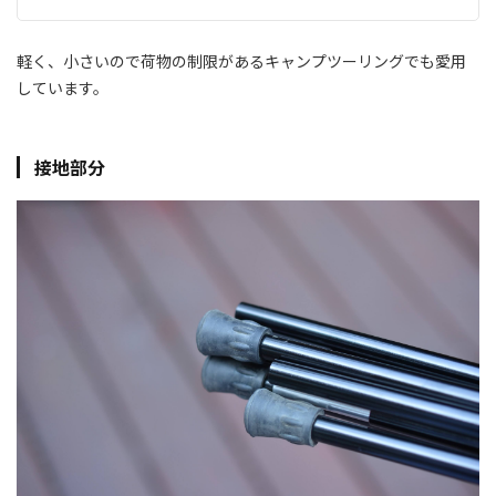
軽く、小さいので荷物の制限があるキャンプツーリングでも愛用
しています。
接地部分