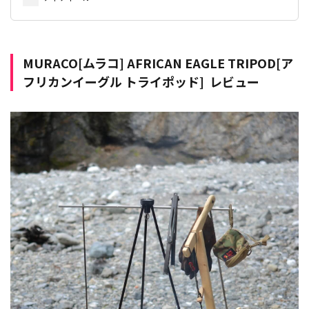
MURACO[ムラコ] AFRICAN EAGLE TRIPOD[ア
フリカンイーグル トライポッド] レビュー