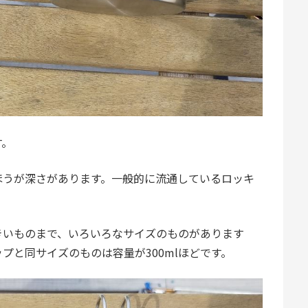
す。
ほうが深さがあります。一般的に流通しているロッキ
きいものまで、いろいろなサイズのものがあります
プと同サイズのものは容量が300mlほどです。