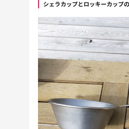
シェラカップとロッキーカップ