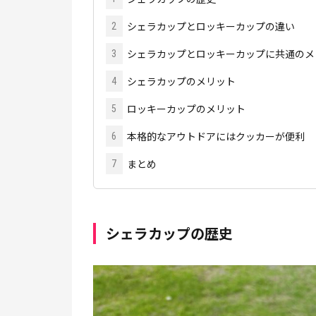
シェラカップとロッキーカップの違い
2
シェラカップとロッキーカップに共通のメ
3
シェラカップのメリット
4
ロッキーカップのメリット
5
本格的なアウトドアにはクッカーが便利
6
まとめ
7
シェラカップの歴史