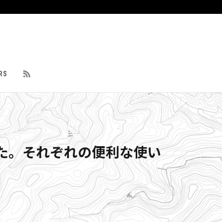
RS
た。それぞれの便利な使い