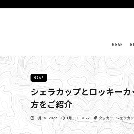
GEAR
B
GEAR
シェラカップとロッキーカ
方をご紹介
1月 4, 2022
1月 11, 2022
クッカー
,
シェラカッ