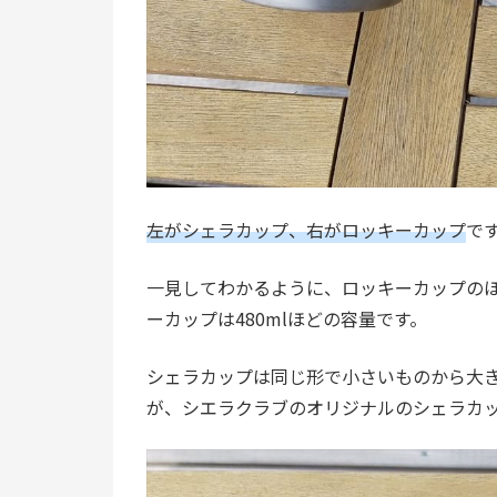
左がシェラカップ、右がロッキーカップ
で
一見してわかるように、ロッキーカップの
ーカップは480mlほどの容量です。
シェラカップは同じ形で小さいものから大
が、シエラクラブのオリジナルのシェラカッ