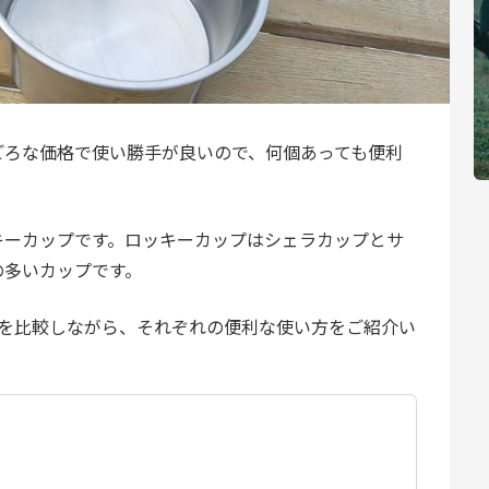
ごろな価格で使い勝手が良いので、何個あっても便利
キーカップです。ロッキーカップはシェラカップとサ
の多いカップです。
ーを比較しながら、それぞれの便利な使い方をご紹介い