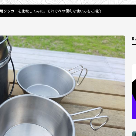
用クッカーを比較してみた。それぞれの便利な使い方をご紹介
R