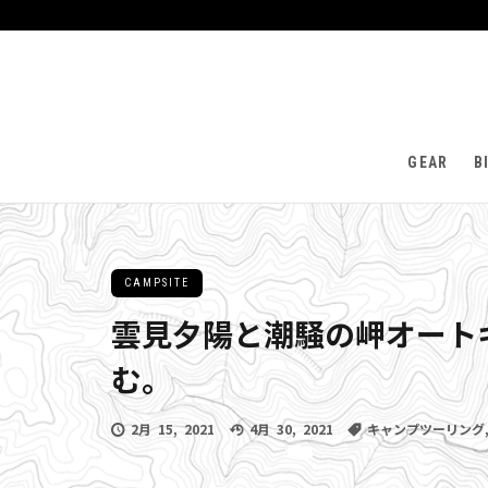
GEAR
B
CAMPSITE
雲見夕陽と潮騒の岬オート
む。
2月 15, 2021
4月 30, 2021
キャンプツーリング