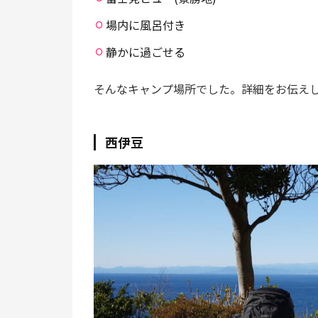
場内に風呂付き
静かに過ごせる
そんなキャンプ場所でした。詳細をお伝え
西伊豆