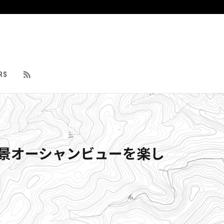
RS
絶景オーシャンビューを楽し