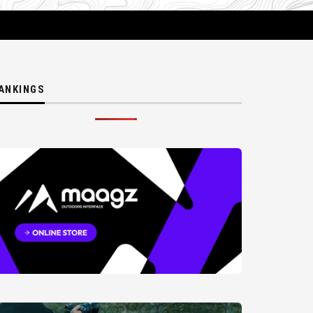
ANKINGS