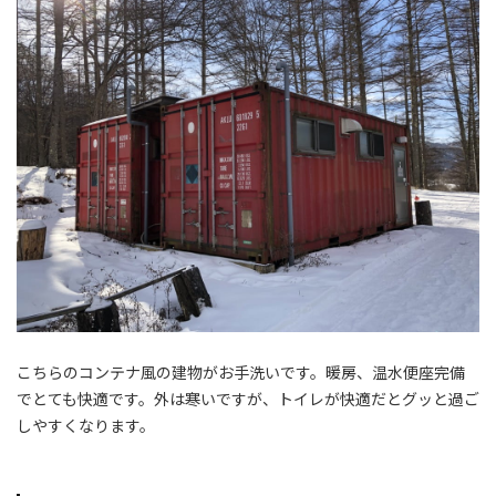
こちらのコンテナ風の建物がお手洗いです。暖房、温水便座完備
でとても快適です。外は寒いですが、トイレが快適だとグッと過ご
しやすくなります。