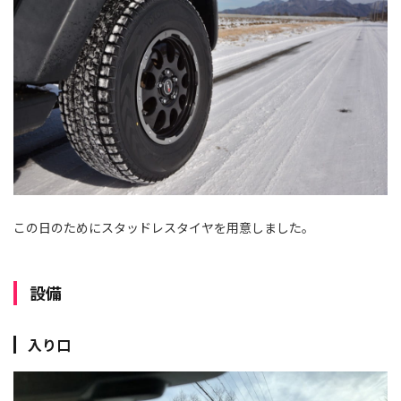
この日のためにスタッドレスタイヤを用意しました。
設備
入り口