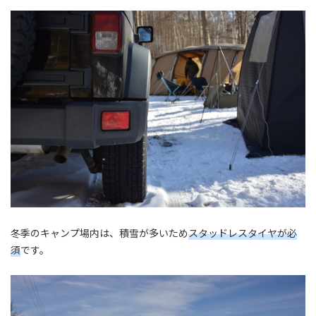
冬季のキャンプ場内は、積雪が多いため
スタッドレスタイヤが必
須
です。