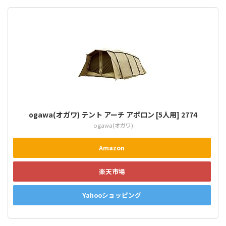
ogawa(オガワ) テント アーチ アポロン [5人用] 2774
ogawa(オガワ)
Amazon
楽天市場
Yahooショッピング