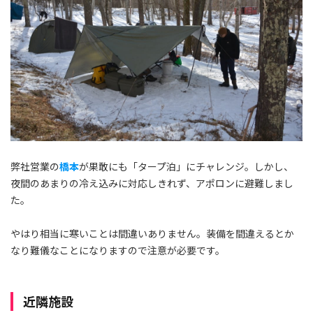
弊社営業の
橋本
が果敢にも「タープ泊」にチャレンジ。しかし、
夜間のあまりの冷え込みに対応しきれず、アポロンに避難しまし
た。
やはり相当に寒いことは間違いありません。装備を間違えるとか
なり難儀なことになりますので注意が必要です。
近隣施設