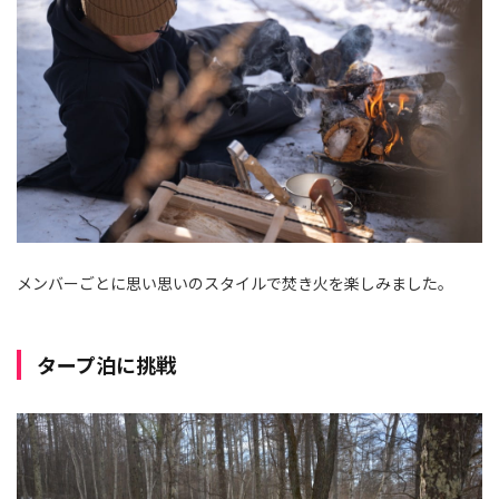
メンバーごとに思い思いのスタイルで焚き火を楽しみました。
タープ泊に挑戦