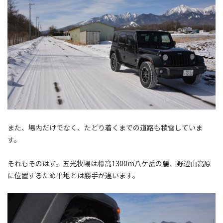
また、場内だけでなく、たどり着くまでの道路も積雪していま
す。
それもそのはず。五光牧場は標高1300m八ケ岳の麓、野辺山高原
に位置するため平地とは勝手が違います。