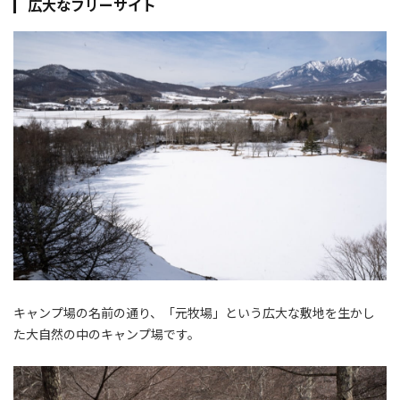
広大なフリーサイト
キャンプ場の名前の通り、「元牧場」という広大な敷地を生かし
た大自然の中のキャンプ場です。