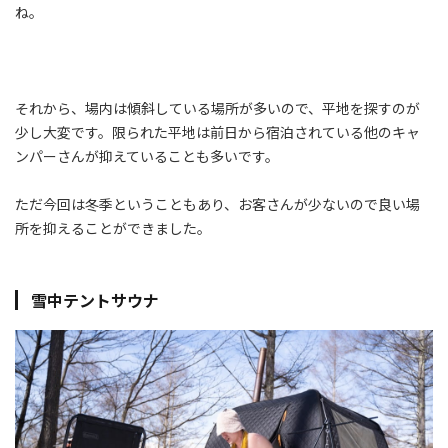
ね。
それから、場内は傾斜している場所が多いので、平地を探すのが
少し大変です。限られた平地は前日から宿泊されている他のキャ
ンパーさんが抑えていることも多いです。
ただ今回は冬季ということもあり、お客さんが少ないので良い場
所を抑えることができました。
雪中テントサウナ