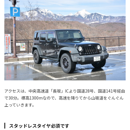
アクセスは、中央高速道「長坂」ICより国道28号、国道141号経由
で30分。標高1300mなので、高速を降りてから山坂道をぐんぐん
上っていきます。
スタッドレスタイヤ必須です