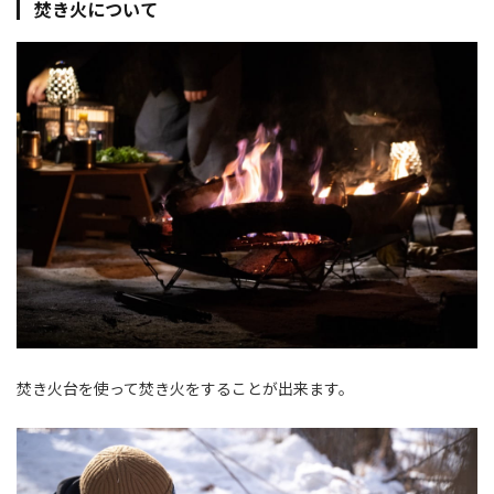
焚き火について
焚き火台を使って焚き火をすることが出来ます。