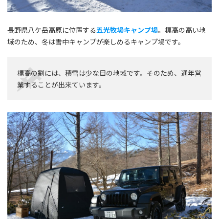
長野県八ケ岳高原に位置する
五光牧場キャンプ場
。標高の高い地
域のため、冬は雪中キャンプが楽しめるキャンプ場です。
標高の割には、積雪は少な目の地域です。そのため、通年営
業することが出来ています。