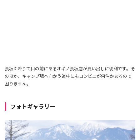
長坂IC降りて目の前にあるオギノ長坂店が買い出しに便利です。そ
のほか、キャンプ場へ向かう道中にもコンビニが何件かあるので
困りません。
フォトギャラリー