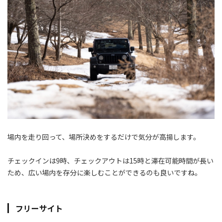
場内を走り回って、場所決めをするだけで気分が高揚します。
チェックインは9時、チェックアウトは15時と滞在可能時間が長い
ため、広い場内を存分に楽しむことができるのも良いですね。
フリーサイト