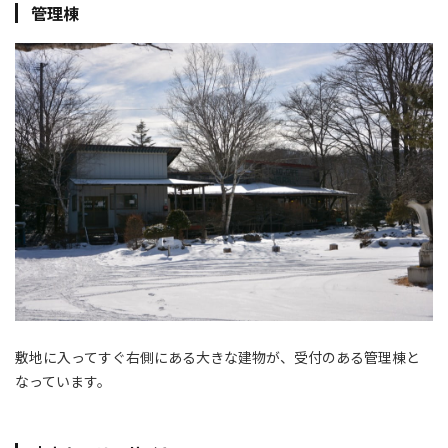
管理棟
敷地に入ってすぐ右側にある大きな建物が、受付のある管理棟と
なっています。