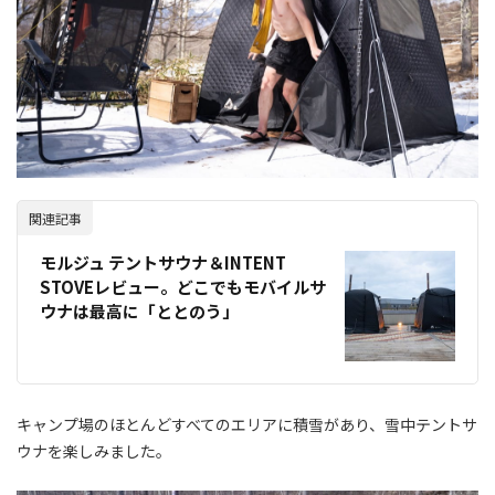
関連記事
モルジュ テントサウナ＆INTENT
STOVEレビュー。どこでもモバイルサ
ウナは最高に「ととのう」
キャンプ場のほとんどすべてのエリアに積雪があり、雪中テントサ
ウナを楽しみました。