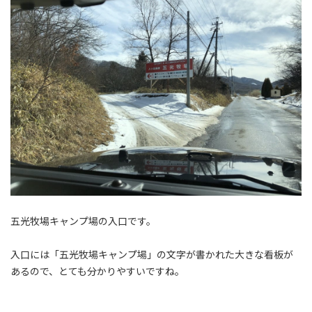
五光牧場キャンプ場の入口です。
入口には「五光牧場キャンプ場」の文字が書かれた大きな看板が
あるので、とても分かりやすいですね。