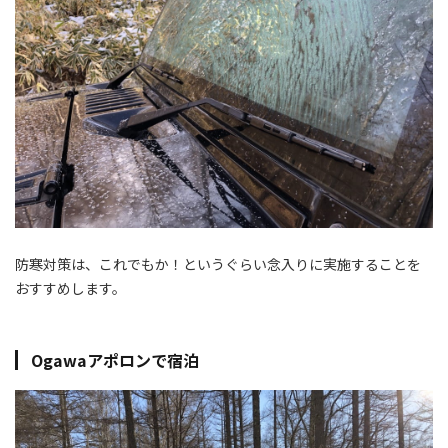
防寒対策は、これでもか！というぐらい念入りに実施することを
おすすめします。
Ogawaアポロンで宿泊