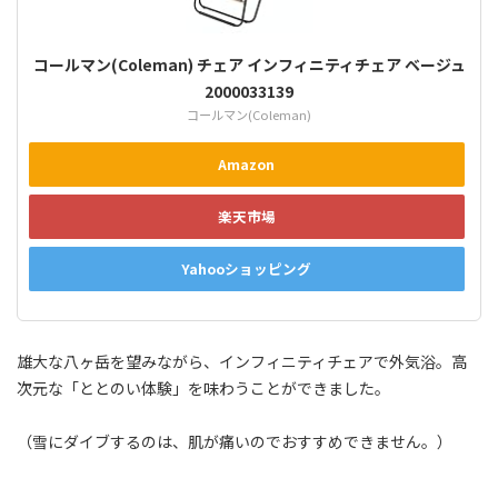
コールマン(Coleman) チェア インフィニティチェア ベージュ
2000033139
コールマン(Coleman)
Amazon
楽天市場
Yahooショッピング
雄大な八ヶ岳を望みながら、インフィニティチェアで外気浴。高
次元な「ととのい体験」を味わうことができました。
（雪にダイブするのは、肌が痛いのでおすすめできません。）