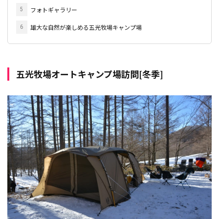
フォトギャラリー
5
雄大な自然が楽しめる五光牧場キャンプ場
6
五光牧場オートキャンプ場訪問[冬季]