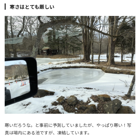
寒さはとても厳しい
寒いだろうな。と事前に予測していましたが、やっぱり寒い！写
真は場内にある池ですが、凍結しています。