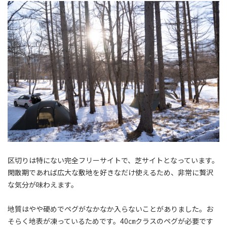
区切りは特にない完全フリーサイトで、芝サイトとなっています。
閑散期であれば広大な敷地を好きなだけ使えるため、非常に贅沢
な気分が味わえます。
地質はやや硬めでペグがなかなか入らないことがありました。お
そらく地表が凍っているためです。40㎝クラスのペグが必要です